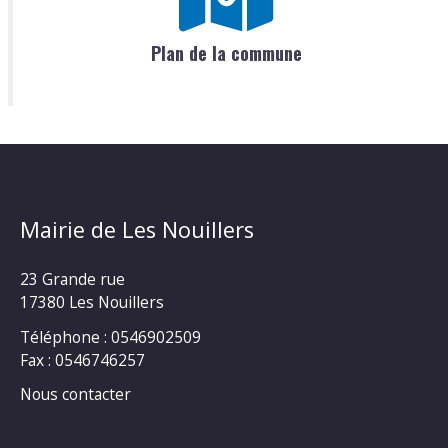
Plan de la commune
Mairie de Les Nouillers
23 Grande rue
17380 Les Nouillers
Téléphone : 0546902509
Fax : 0546746257
Nous contacter