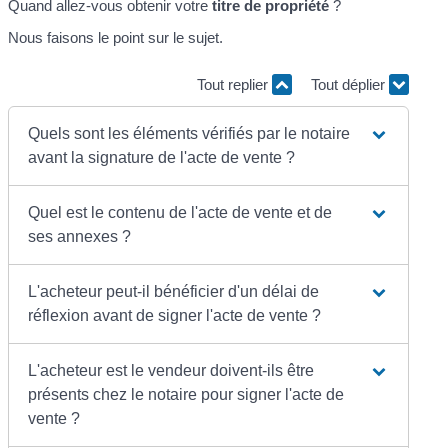
Quand allez-vous obtenir votre
titre de propriété
?
Nous faisons le point sur le sujet.
Tout replier
Tout déplier
Quels sont les éléments vérifiés par le notaire
avant la signature de l'acte de vente ?
Quel est le contenu de l'acte de vente et de
ses annexes ?
L'acheteur peut-il bénéficier d'un délai de
réflexion avant de signer l'acte de vente ?
L'acheteur est le vendeur doivent-ils être
présents chez le notaire pour signer l'acte de
vente ?