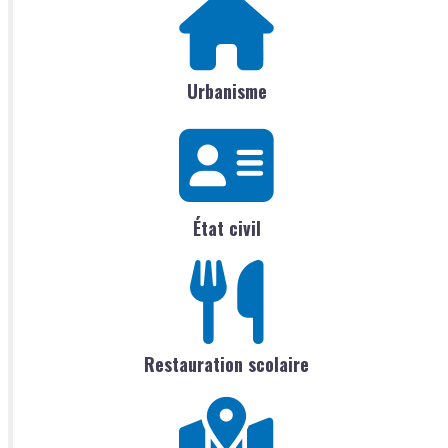
Urbanisme
État civil
Restauration scolaire