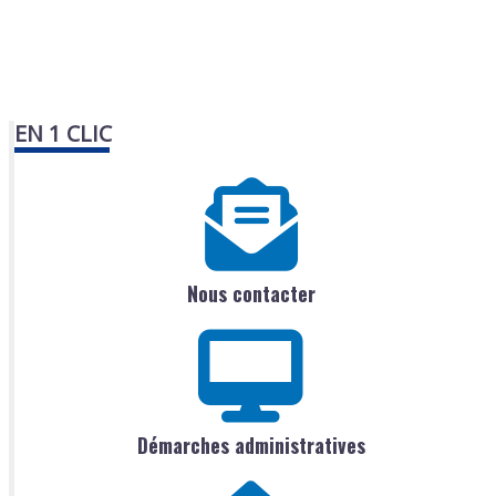
EN 1 CLIC
Nous contacter
Démarches administratives