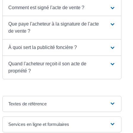
Comment est signé l'acte de vente ?
Que paye l'acheteur à la signature de l'acte
de vente ?
À quoi sert la publicité foncière ?
Quand l'acheteur reçoit-il son acte de
propriété ?
Textes de référence
Services en ligne et formulaires