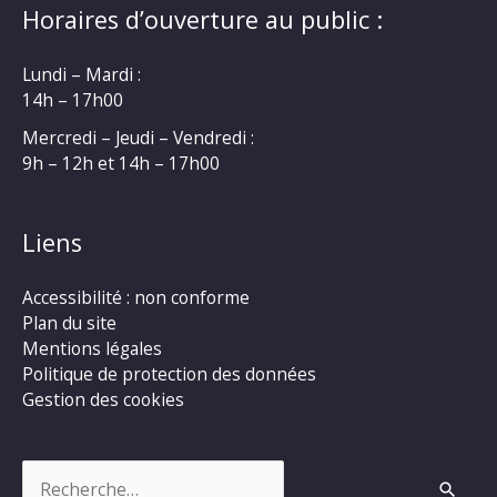
Horaires d’ouverture au public :
Lundi – Mardi :
14h – 17h00
Mercredi – Jeudi – Vendredi :
9h – 12h et 14h – 17h00
Liens
Accessibilité : non conforme
Plan du site
Mentions légales
Politique de protection des données
Gestion des cookies
Rechercher :