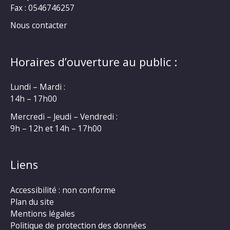
Fax : 0546746257
Nous contacter
Horaires d’ouverture au public :
Lundi – Mardi :
14h – 17h00
Mercredi – Jeudi – Vendredi :
9h – 12h et 14h – 17h00
Liens
Accessibilité : non conforme
Plan du site
Mentions légales
Politique de protection des données