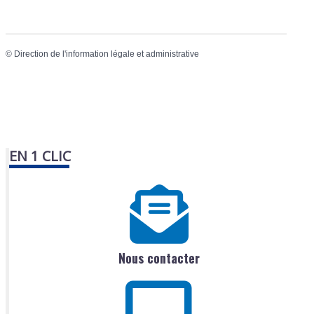
©
Direction de l'information légale et administrative
EN 1 CLIC
Nous contacter