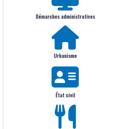
Démarches administratives
Urbanisme
État civil