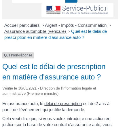
Accueil particuliers
>
Argent - Impôts - Consommation
>
Assurance automobile (véhicule)
>
Quel est le délai de
prescription en matière d'assurance auto ?
Question-réponse
Quel est le délai de prescription
en matière d'assurance auto ?
Vérifié le 30/03/2021 - Direction de l'information légale et
administrative (Première ministre)
En assurance auto, le
délai de prescription
est de 2 ans à
partir de l'événement qui justifie la demande.
Cela veut dire que, si vous voulez introduire une action en
justice sur la base de votre contrat d'assurance auto, vous