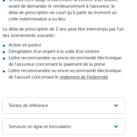
avant de demander le remboursement à l'assureur, le
délai de prescription ne court qu'à partir du moment où
cette indemnisation a eu lieu.
Le délai de prescription de 2 ans peut être interrompu par l'un
des événements suivants :
Action en justice
Désignation d'un expert à la suite d'un sinistre
Lettre recommandée ou envoi recommandé électronique
de l'assureur concernant le paiement de la prime
Lettre recommandée ou envoi recommandé électronique
de l'assuré concernant le
règlement de l'indemnité
Textes de référence
Services en ligne et formulaires