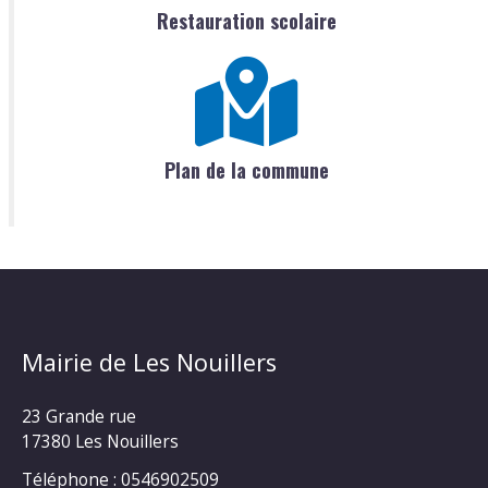
Restauration scolaire
Plan de la commune
Mairie de Les Nouillers
23 Grande rue
17380 Les Nouillers
Téléphone : 0546902509