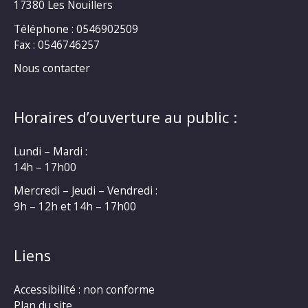
17380 Les Nouillers
Téléphone : 0546902509
Fax : 0546746257
Nous contacter
Horaires d’ouverture au public :
Lundi – Mardi :
14h – 17h00
Mercredi – Jeudi – Vendredi :
9h – 12h et 14h – 17h00
Liens
Accessibilité : non conforme
Plan du site