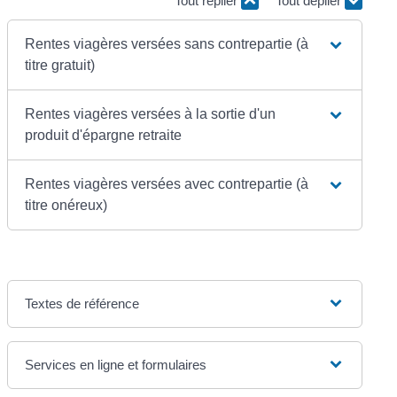
Tout replier
Tout déplier
Rentes viagères versées sans contrepartie (à
titre gratuit)
Rentes viagères versées à la sortie d'un
produit d'épargne retraite
Rentes viagères versées avec contrepartie (à
titre onéreux)
Textes de référence
Services en ligne et formulaires