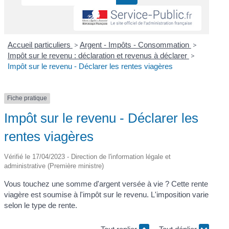
Accueil particuliers
>
Argent - Impôts - Consommation
>
Impôt sur le revenu : déclaration et revenus à déclarer
>
Impôt sur le revenu - Déclarer les rentes viagères
Fiche pratique
Impôt sur le revenu - Déclarer les
rentes viagères
Vérifié le 17/04/2023 - Direction de l'information légale et
administrative (Première ministre)
Vous touchez une somme d'argent versée à vie ? Cette rente
viagère est soumise à l'impôt sur le revenu. L'imposition varie
selon le type de rente.