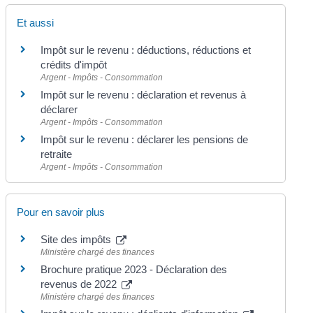
Et aussi
Impôt sur le revenu : déductions, réductions et
crédits d'impôt
Argent - Impôts - Consommation
Impôt sur le revenu : déclaration et revenus à
déclarer
Argent - Impôts - Consommation
Impôt sur le revenu : déclarer les pensions de
retraite
Argent - Impôts - Consommation
Pour en savoir plus
Site des impôts
Ministère chargé des finances
Brochure pratique 2023 - Déclaration des
revenus de 2022
Ministère chargé des finances