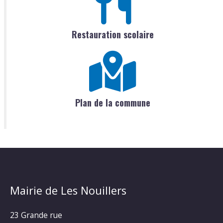
Restauration scolaire
Plan de la commune
Mairie de Les Nouillers
23 Grande rue