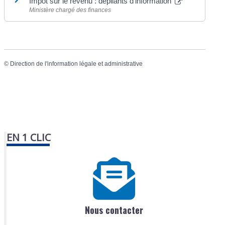
Impôt sur le revenu : dépliants d'information
Ministère chargé des finances
©
Direction de l'information légale et administrative
EN 1 CLIC
Nous contacter