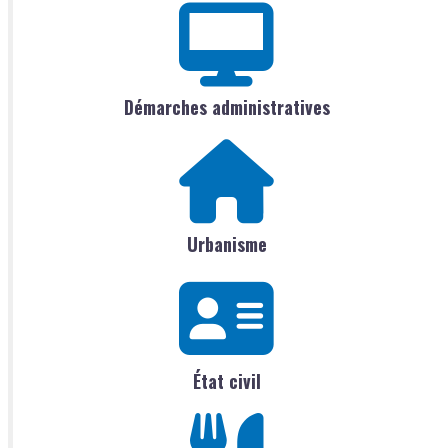
Démarches administratives
Urbanisme
État civil