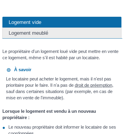
Logement vide
Logement meublé
Le propriétaire d'un logement loué vide peut mettre en vente
ce logement, même s'il est habité par un locataire.
À savoir
Le locataire peut acheter le logement, mais il n'est pas
prioritaire pour le faire. Il n'a pas de
droit de préemption
,
sauf dans certaines situations (par exemple, en cas de
mise en vente de l'immeuble).
Lorsque le logement est vendu à un nouveau
propriétaire :
Le nouveau propriétaire doit informer le locataire de ses
coordonnées