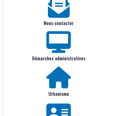
Nous contacter
Démarches administratives
Urbanisme