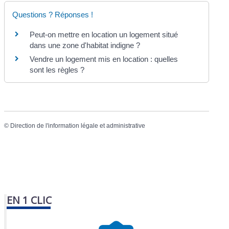
Questions ? Réponses !
Peut-on mettre en location un logement situé
dans une zone d'habitat indigne ?
Vendre un logement mis en location : quelles
sont les règles ?
©
Direction de l'information légale et administrative
EN 1 CLIC