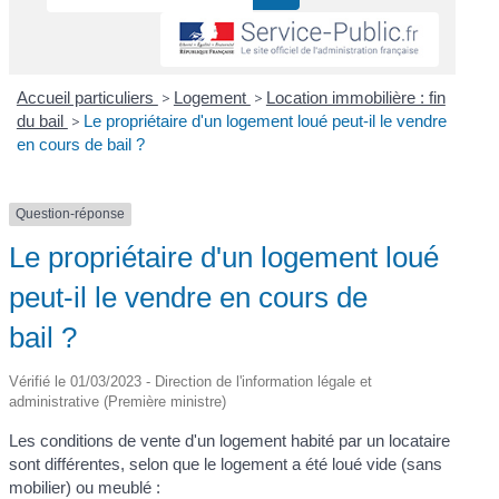
Accueil particuliers
>
Logement
>
Location immobilière : fin
du bail
>
Le propriétaire d'un logement loué peut-il le vendre
en cours de bail ?
Question-réponse
Le propriétaire d'un logement loué
peut-il le vendre en cours de
bail ?
Vérifié le 01/03/2023 - Direction de l'information légale et
administrative (Première ministre)
Les conditions de vente d'un logement habité par un locataire
sont différentes, selon que le logement a été loué vide (sans
mobilier) ou meublé :