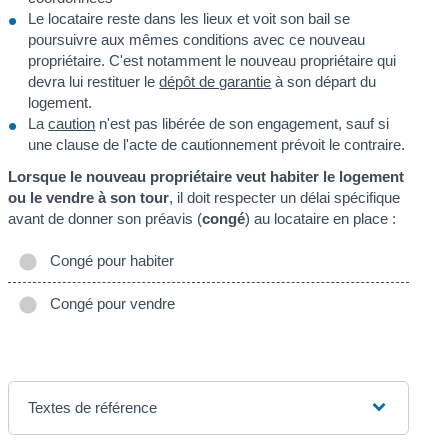
Le locataire reste dans les lieux et voit son bail se
poursuivre aux mêmes conditions avec ce nouveau
propriétaire. C'est notamment le nouveau propriétaire qui
devra lui restituer le
dépôt de garantie
à son départ du
logement.
La
caution
n'est pas libérée de son engagement, sauf si
une clause de l'acte de cautionnement prévoit le contraire.
Lorsque le nouveau propriétaire veut habiter le logement
ou le vendre à son tour
, il doit respecter un délai spécifique
avant de donner son préavis (
congé
) au locataire en place :
Congé pour habiter
Congé pour vendre
Textes de référence