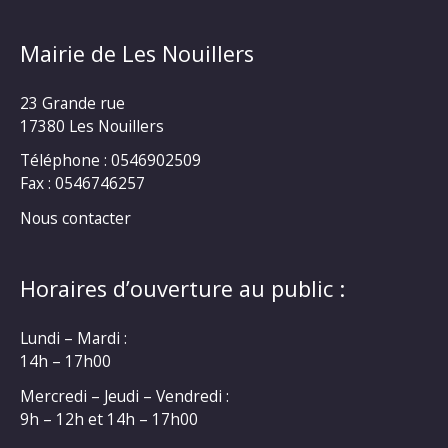
Mairie de Les Nouillers
23 Grande rue
17380 Les Nouillers
Téléphone : 0546902509
Fax : 0546746257
Nous contacter
Horaires d’ouverture au public :
Lundi – Mardi :
14h – 17h00
Mercredi – Jeudi – Vendredi :
9h – 12h et 14h – 17h00