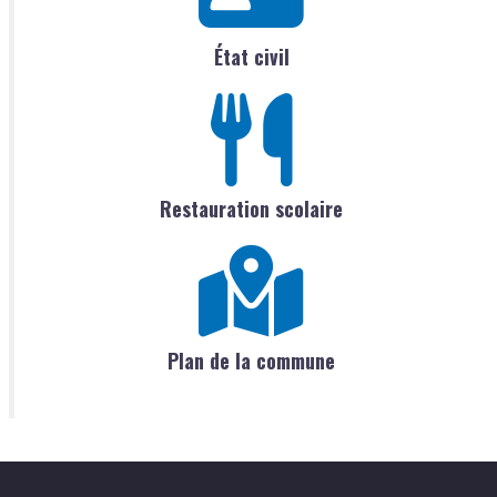
État civil
Restauration scolaire
Plan de la commune