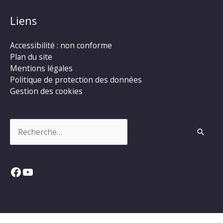
Liens
Accessibilité : non conforme
Plan du site
Mentions légales
Politique de protection des données
Gestion des cookies
Rechercher :
Facebook
YouTube