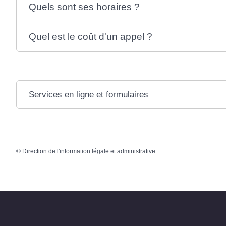
Quels sont ses horaires ?
Quel est le coût d'un appel ?
Services en ligne et formulaires
©
Direction de l'information légale et administrative