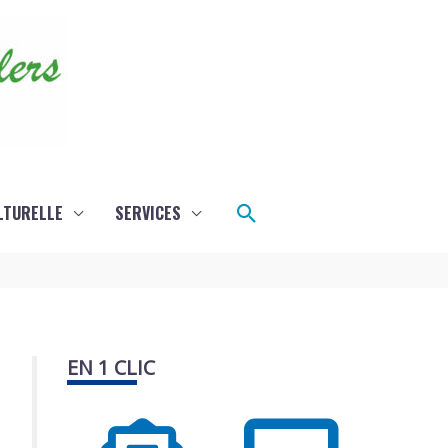
Rechercher
LTURELLE
SERVICES
EN 1 CLIC