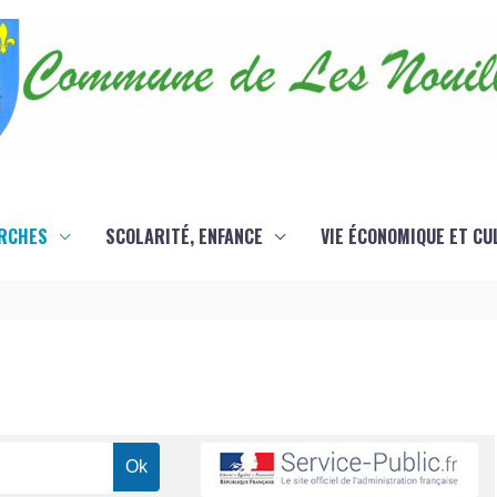
RCHES
SCOLARITÉ, ENFANCE
VIE ÉCONOMIQUE ET CU