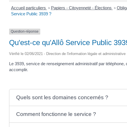
Accueil particuliers
>
Papiers - Citoyenneté - Élections
>
Oblig
Service Public 3939 ?
Question-réponse
Qu'est-ce qu'Allô Service Public 393
Vérifié le 02/06/2021 - Direction de l'information légale et administrative
Le 3939, service de renseignement administratif par téléphone, d
accomplir.
Quels sont les domaines concernés ?
Comment fonctionne le service ?