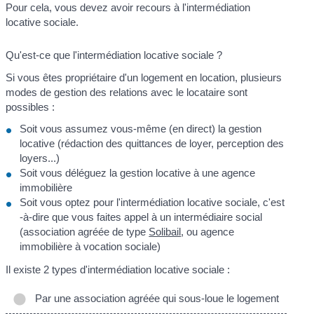
Pour cela, vous devez avoir recours à l'intermédiation
locative sociale.
Qu'est-ce que l'intermédiation locative sociale ?
Si vous êtes propriétaire d'un logement en location, plusieurs
modes de gestion des relations avec le locataire sont
possibles :
Soit vous assumez vous-même (en direct) la gestion
locative (rédaction des quittances de loyer, perception des
loyers...)
Soit vous déléguez la gestion locative à une agence
immobilière
Soit vous optez pour l'intermédiation locative sociale, c'est
-à-dire que vous faites appel à un intermédiaire social
(association agréée de type
Solibail
, ou agence
immobilière à vocation sociale)
Il existe 2 types d'intermédiation locative sociale :
Par une association agréée qui sous-loue le logement