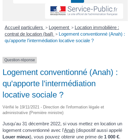
Accueil particuliers
>
Logement
>
Location immobilière :
contrat de location (bail)
>
Logement conventionné (Anah) :
qu'apporte l'intermédiation locative sociale ?
Question-réponse
Logement conventionné (Anah) :
qu'apporte l'intermédiation
locative sociale ?
Vérifié le 19/11/2021 - Direction de l'information légale et
administrative (Première ministre)
Jusqu'au 31 décembre 2022, si vous mettez en location un
logement conventionné avec l'
Anah
(dispositif aussi appelé
Louer mieux
), vous pouvez obtenir une prime de
1 000 €
.