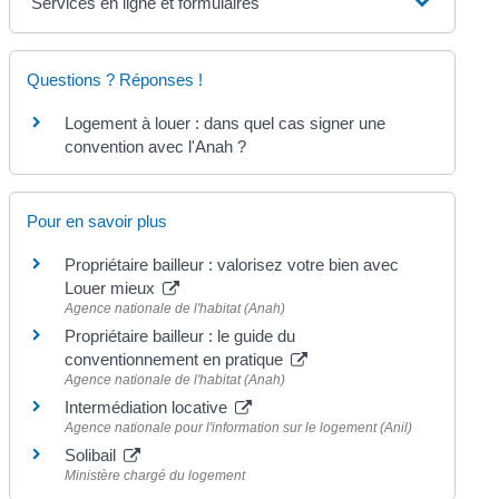
Services en ligne et formulaires
Questions ? Réponses !
Logement à louer : dans quel cas signer une
convention avec l'Anah ?
Pour en savoir plus
Propriétaire bailleur : valorisez votre bien avec
Louer mieux
Agence nationale de l'habitat (Anah)
Propriétaire bailleur : le guide du
conventionnement en pratique
Agence nationale de l'habitat (Anah)
Intermédiation locative
Agence nationale pour l'information sur le logement (Anil)
Solibail
Ministère chargé du logement