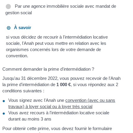
Par une agence immobilière sociale avec mandat de
gestion social
À savoir
si vous décidez de recourir à l'intermédiation locative
sociale, l'Anah peut vous mettre en relation avec les
organismes concernés lors de votre demande de
convention.
Comment demander la prime d'intermédiation ?
Jusqu'au 31 décembre 2022, vous pouvez recevoir de l'Anah
la prime d'intermédiation de
1 000 €
, si vous répondez aux 2
conditions suivantes :
Vous signez avec l'Anah une
convention (avec ou sans
travaux) à loyer social ou à loyer très social
Vous avez recours à l'intermédiation locative sociale
durant au moins 3 ans
Pour obtenir cette prime, vous devez fournir le formulaire