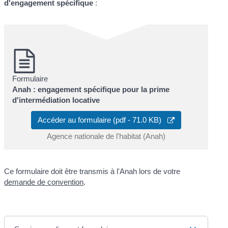
d'engagement spécifique
:
Formulaire
Anah : engagement spécifique pour la prime
d'intermédiation locative
Accéder au formulaire (pdf - 71.0 KB)
Agence nationale de l'habitat (Anah)
Ce formulaire doit être transmis à l'Anah lors de votre
demande de convention
.