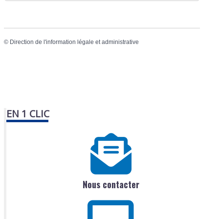
©
Direction de l'information légale et administrative
EN 1 CLIC
Nous contacter