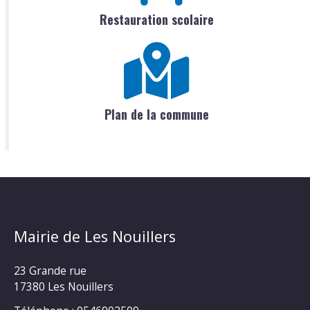
Restauration scolaire
Plan de la commune
Mairie de Les Nouillers
23 Grande rue
17380 Les Nouillers