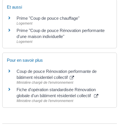
Et aussi
Prime "Coup de pouce chauffage"
Logement
Prime "Coup de pouce Rénovation performante
d'une maison individuelle"
Logement
Pour en savoir plus
Coup de pouce Rénovation performante de
bâtiment résidentiel collectif
Ministère chargé de l'environnement
Fiche d'opération standardisée Rénovation
globale d'un bâtiment résidentiel collectif
Ministère chargé de l'environnement