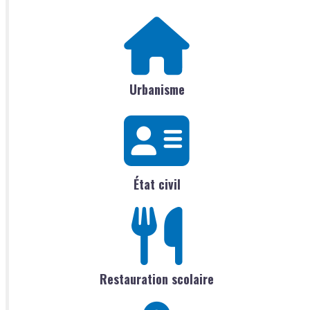
Urbanisme
État civil
Restauration scolaire