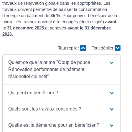
travaux de rénovation globale dans les copropriétés. Les
travaux doivent permettre de baisser la consommation
d'énergie du bâtiment de
35 %
. Pour pouvoir bénéficier de la
prime, les travaux doivent être engagés (devis signé)
avant
le 31 décembre 2025
et achevés
avant le 31 décembre
2026
.
Tout replier
Tout déplier
Qu'est-ce que la prime "Coup de pouce
Rénovation performante de bâtiment
résidentiel collectif"
Qui peut en bénéficier ?
Quels sont les travaux concernés ?
Quelle est la démarche pour en bénéficier ?