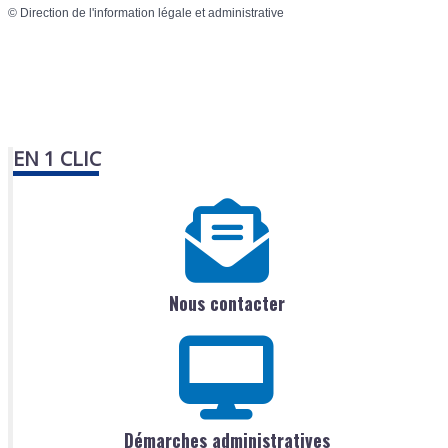
©
Direction de l'information légale et administrative
EN 1 CLIC
Nous contacter
Démarches administratives