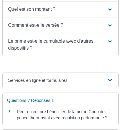
Quel est son montant ?
Comment est-elle versée ?
Le prime est-elle cumulable avec d'autres
dispositifs ?
Services en ligne et formulaires
Questions ? Réponses !
Peut-on encore bénéficier de la prime Coup de
pouce thermostat avec régulation performante ?