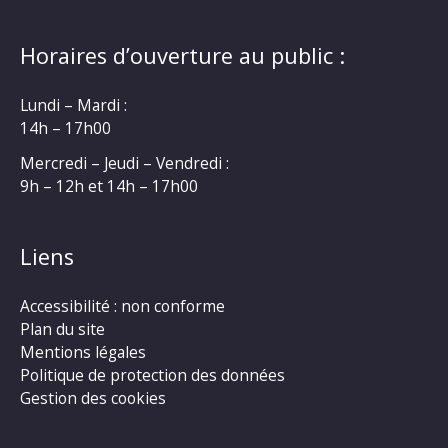
Horaires d’ouverture au public :
Lundi – Mardi :
14h – 17h00
Mercredi – Jeudi – Vendredi :
9h – 12h et 14h – 17h00
Liens
Accessibilité : non conforme
Plan du site
Mentions légales
Politique de protection des données
Gestion des cookies