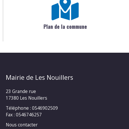
Plan de la commune
Mairie de Les Nouillers
23 Grande rue
17380 Les Nouillers
Téléphone : 0546902509
Fax : 0546746257
Nous contacter