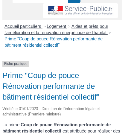
Accueil particuliers
>
Logement
>
Aides et prêts pour
l'amélioration et la rénovation énergétique de l'habitat
>
Prime "Coup de pouce Rénovation performante de
bâtiment résidentiel collectif"
Fiche pratique
Prime "Coup de pouce
Rénovation performante de
bâtiment résidentiel collectif"
Vérifié le 01/01/2023 - Direction de l'information légale et
administrative (Première ministre)
La prime
Coup de pouce Rénovation performante de
bâtiment résidentiel collectif
est attribuée pour réaliser des