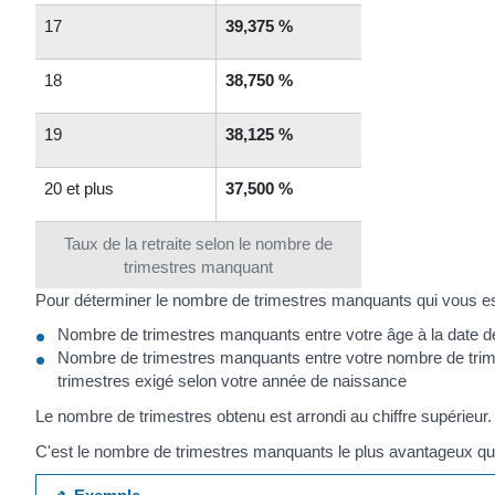
17
39,375 %
18
38,750 %
19
38,125 %
20 et plus
37,500 %
Taux de la retraite selon le nombre de
trimestres manquant
Pour déterminer le nombre de trimestres manquants qui vous est
Nombre de trimestres manquants entre votre âge à la date de 
Nombre de trimestres manquants entre votre nombre de trimest
trimestres exigé selon votre année de naissance
Le nombre de trimestres obtenu est arrondi au chiffre supérieur.
C'est le nombre de trimestres manquants le plus avantageux qui