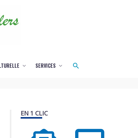
Rechercher
LTURELLE
SERVICES
EN 1 CLIC