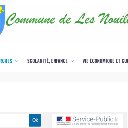
RCHES
SCOLARITÉ, ENFANCE
VIE ÉCONOMIQUE ET CU