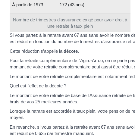
À partir de 1973
172 (43 ans)
Nombre de trimestres d'assurance exigé pour avoir droit à
une retraite à taux plein
Si vous partez à la retraite avant 67 ans sans avoir le nombre de
est réduit en fonction du nombre de trimestres d'assurance retr
Cette réduction s’appelle la
décote
.
Pour la retraite complémentaire de l'Agirc-Arrco, on ne parle pas
montant de votre retraite complémentaire
peut aussi être réduit 
Le montant de votre retraite complémentaire est notamment réd
Quel est l'effet de la décote ?
Le montant de votre retraite de base de l'Assurance retraite d
bruts de vos 25 meilleures années.
Lorsque la retraite est accordée à taux plein, votre pension de r
moyen.
En revanche, si vous partez à la retraite avant 67 ans sans avoi
est réduit de 0,625 par trimestre manquant.