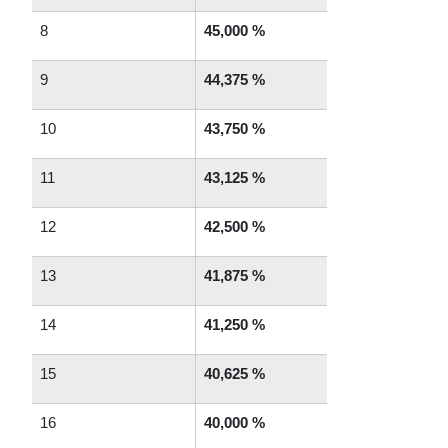
8
45,000 %
9
44,375 %
10
43,750 %
11
43,125 %
12
42,500 %
13
41,875 %
14
41,250 %
15
40,625 %
16
40,000 %