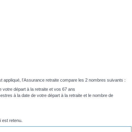
 appliqué, l'Assurance retraite compare les 2 nombres suivants :
votre départ à la retraite et vos 67 ans
res à la date de votre départ à la retraite et le nombre de
 est retenu.