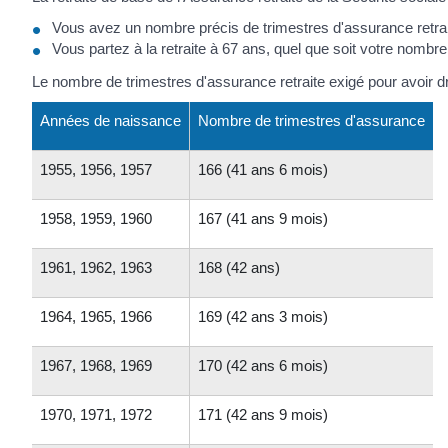
Vous avez un nombre précis de trimestres d'assurance retra
Vous partez à la retraite à 67 ans, quel que soit votre nombre
Le nombre de trimestres d'assurance retraite exigé pour avoir dro
Années de naissance
Nombre de trimestres d'assurance
1955, 1956, 1957
166 (41 ans 6 mois)
1958, 1959, 1960
167 (41 ans 9 mois)
1961, 1962, 1963
168 (42 ans)
1964, 1965, 1966
169 (42 ans 3 mois)
1967, 1968, 1969
170 (42 ans 6 mois)
1970, 1971, 1972
171 (42 ans 9 mois)