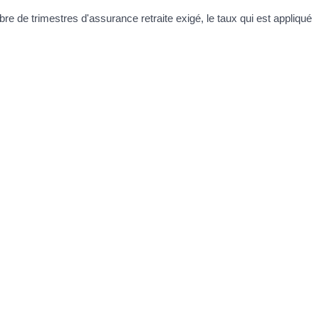
re de trimestres d'assurance retraite exigé, le taux qui est appliqué