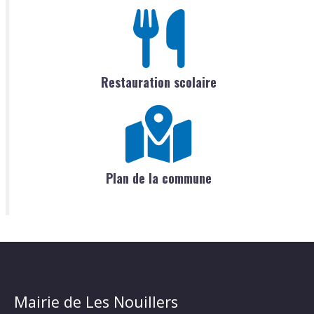
Restauration scolaire
Plan de la commune
Mairie de Les Nouillers