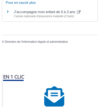
Pour en savoir plus
J'accompagne mon enfant de 0 à 3 ans
Caisse nationale d'assurance maladie (Cnam)
©
Direction de l'information légale et administrative
EN 1 CLIC