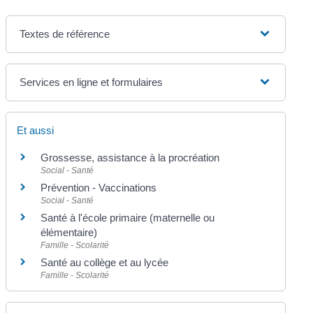
Textes de référence
Services en ligne et formulaires
Et aussi
Grossesse, assistance à la procréation
Social - Santé
Prévention - Vaccinations
Social - Santé
Santé à l'école primaire (maternelle ou
élémentaire)
Famille - Scolarité
Santé au collège et au lycée
Famille - Scolarité