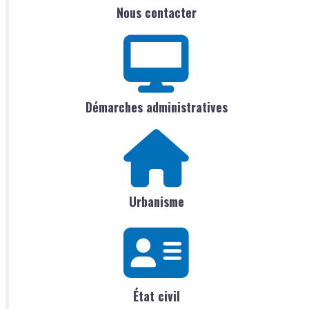
Nous contacter
Démarches administratives
Urbanisme
État civil