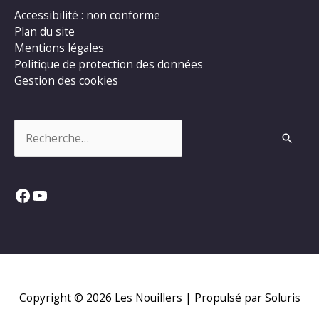
Accessibilité : non conforme
Plan du site
Mentions légales
Politique de protection des données
Gestion des cookies
Rechercher :
Facebook
YouTube
Copyright © 2026
Les Nouillers
| Propulsé par Soluris