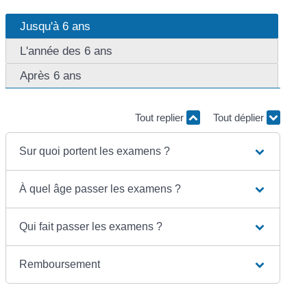
Jusqu'à 6 ans
L'année des 6 ans
Après 6 ans
Tout replier
Tout déplier
Sur quoi portent les examens ?
À quel âge passer les examens ?
Qui fait passer les examens ?
Remboursement