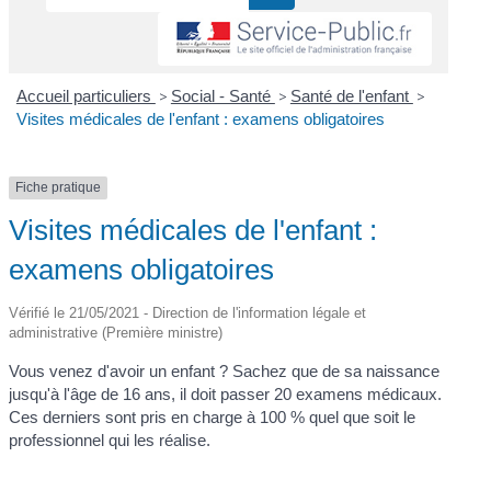
Accueil particuliers
>
Social - Santé
>
Santé de l'enfant
>
Visites médicales de l'enfant : examens obligatoires
Fiche pratique
Visites médicales de l'enfant :
examens obligatoires
Vérifié le 21/05/2021 - Direction de l'information légale et
administrative (Première ministre)
Vous venez d'avoir un enfant ? Sachez que de sa naissance
jusqu'à l'âge de 16 ans, il doit passer 20 examens médicaux.
Ces derniers sont pris en charge à 100 % quel que soit le
professionnel qui les réalise.