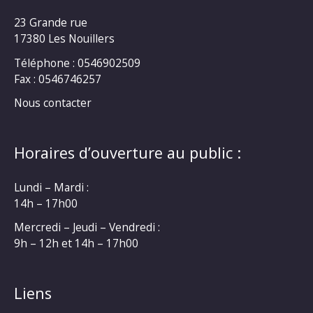
23 Grande rue
17380 Les Nouillers
Téléphone : 0546902509
Fax : 0546746257
Nous contacter
Horaires d’ouverture au public :
Lundi – Mardi :
14h – 17h00
Mercredi – Jeudi – Vendredi :
9h – 12h et 14h – 17h00
Liens