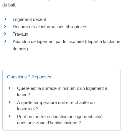
du bail.
Logement décent
Documents et informations obligatoires
Travaux
Abandon de logement par le locataire (départ à la cloche
de bois)
Questions ? Réponses !
Quelle est la surface minimum d'un logement à
louer ?
À quelle température doit être chauffé un
logement ?
Peut-on mettre en location un logement situé
dans une zone d'habitat indigne ?