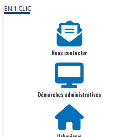
EN 1 CLIC
Nous contacter
Démarches administratives
Urbanisme