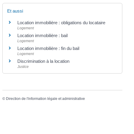
Et aussi
Location immobilière : obligations du locataire
Logement
Location immobilière : bail
Logement
Location immobilière : fin du bail
Logement
Discrimination à la location
Justice
©
Direction de l'information légale et administrative