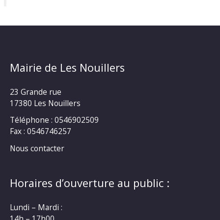
Mairie de Les Nouillers
23 Grande rue
17380 Les Nouillers
Téléphone : 0546902509
Fax : 0546746257
Nous contacter
Horaires d’ouverture au public :
Lundi – Mardi :
14h – 17h00