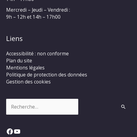
Mercredi – Jeudi – Vendredi :
9h – 12h et 14h – 17h00
Liens
Accessibilité : non conforme
Plan du site
Mentions légales
Politique de protection des données
Gestion des cookies
Rechercher :
Facebook
YouTube