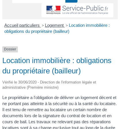
Accueil particuliers
>
Logement
>
Location immobilière :
obligations du propriétaire (bailleur)
Dossier
Location immobilière : obligations
du propriétaire (bailleur)
Vérifié le 30/06/2020 - Direction de l'information légale et
administrative (Première ministre)
Le propriétaire a l'obligation de délivrer un logement décent et
ne portant pas atteinte à la sécurité ou à la santé du locataire.
Il est tenu de remettre au locataire un certain nombre de
documents lors de la signature du contrat de location et en
cours de bail. Les travaux ne relevant pas des réparations
locatives sont à sa charge exclusive tout au long de la durée