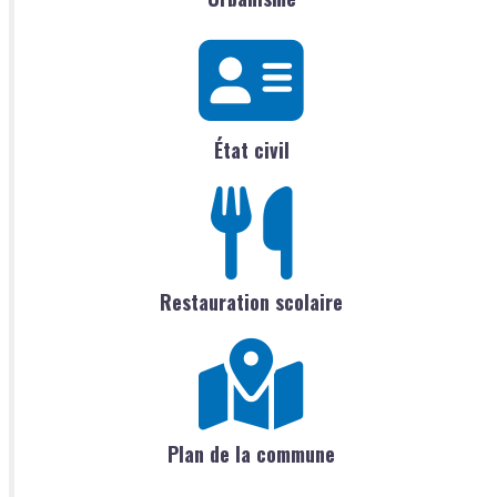
État civil
Restauration scolaire
Plan de la commune