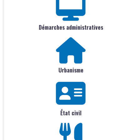
Démarches administratives
Urbanisme
État civil