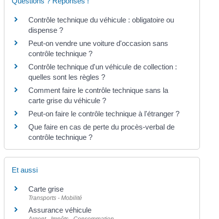
Questions ? Réponses !
Contrôle technique du véhicule : obligatoire ou
dispense ?
Peut-on vendre une voiture d'occasion sans
contrôle technique ?
Contrôle technique d'un véhicule de collection :
quelles sont les règles ?
Comment faire le contrôle technique sans la
carte grise du véhicule ?
Peut-on faire le contrôle technique à l'étranger ?
Que faire en cas de perte du procès-verbal de
contrôle technique ?
Et aussi
Carte grise
Transports - Mobilité
Assurance véhicule