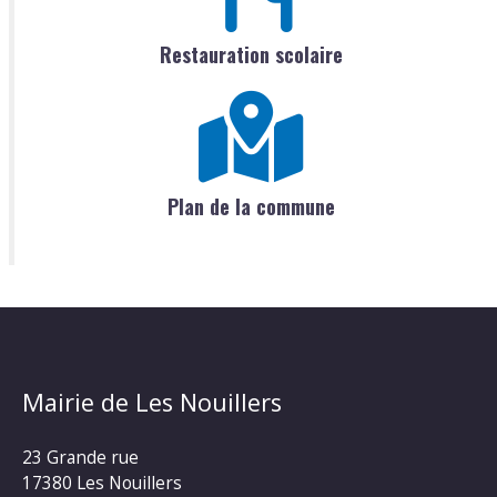
Restauration scolaire
Plan de la commune
Mairie de Les Nouillers
23 Grande rue
17380 Les Nouillers