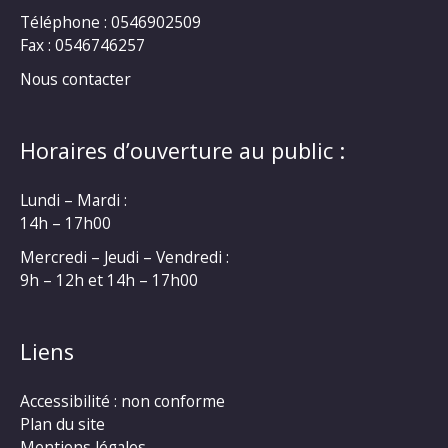
Téléphone : 0546902509
Fax : 0546746257
Nous contacter
Horaires d’ouverture au public :
Lundi – Mardi :
14h – 17h00
Mercredi – Jeudi – Vendredi :
9h – 12h et 14h – 17h00
Liens
Accessibilité : non conforme
Plan du site
Mentions légales