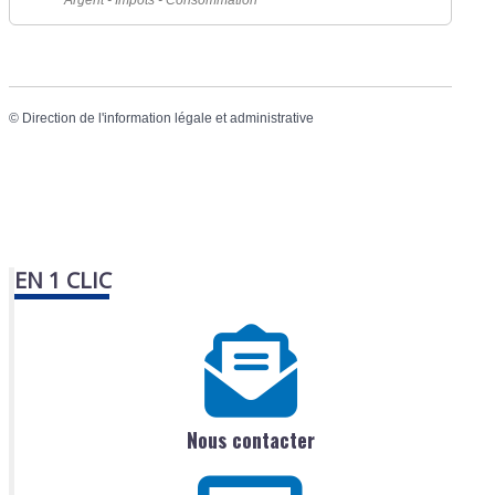
Argent - Impôts - Consommation
©
Direction de l'information légale et administrative
EN 1 CLIC
Nous contacter