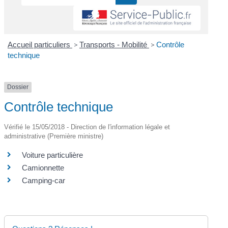
Accueil particuliers
>
Transports - Mobilité
>
Contrôle
technique
Dossier
Contrôle technique
Vérifié le 15/05/2018 - Direction de l'information légale et
administrative (Première ministre)
Voiture particulière
Camionnette
Camping-car