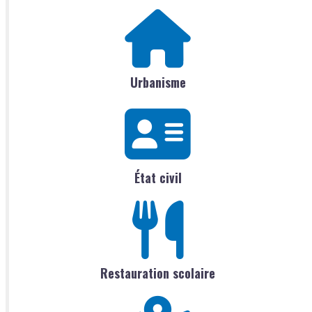
Urbanisme
État civil
Restauration scolaire