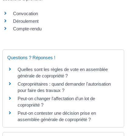
Convocation
Déroulement
Compte-rendu
Questions ? Réponses !
Quelles sont les règles de vote en assemblée
générale de copropriété ?
Copropriétaires : quand demander l'autorisation
pour faire des travaux ?
Peut-on changer l'affectation d'un lot de
copropriété ?
Peut-on contester une décision prise en
assemblée générale de copropriété ?