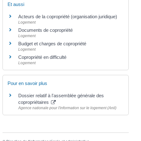
Et aussi
Acteurs de la copropriété (organisation juridique)
Logement
Documents de copropriété
Logement
Budget et charges de copropriété
Logement
Copropriété en difficulté
Logement
Pour en savoir plus
Dossier relatif à l'assemblée générale des
copropriétaires
Agence nationale pour l'information sur le logement (Anil)