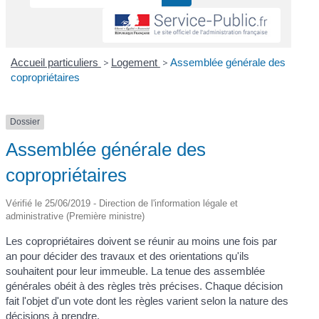
Accueil particuliers
>
Logement
>
Assemblée générale des
copropriétaires
Dossier
Assemblée générale des
copropriétaires
Vérifié le 25/06/2019 - Direction de l'information légale et
administrative (Première ministre)
Les copropriétaires doivent se réunir au moins une fois par
an pour décider des travaux et des orientations qu'ils
souhaitent pour leur immeuble. La tenue des assemblée
générales obéit à des règles très précises. Chaque décision
fait l'objet d'un vote dont les règles varient selon la nature des
décisions à prendre.