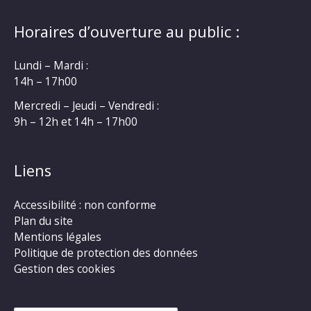
Horaires d’ouverture au public :
Lundi – Mardi :
14h – 17h00
Mercredi – Jeudi – Vendredi :
9h – 12h et 14h – 17h00
Liens
Accessibilité : non conforme
Plan du site
Mentions légales
Politique de protection des données
Gestion des cookies