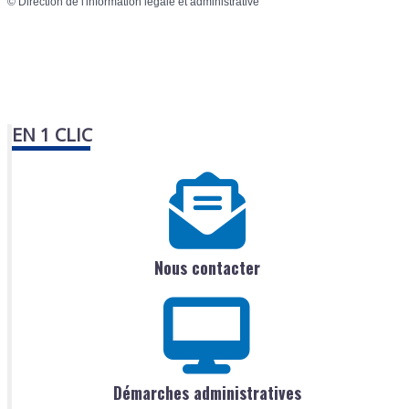
©
Direction de l'information légale et administrative
EN 1 CLIC
Nous contacter
Démarches administratives