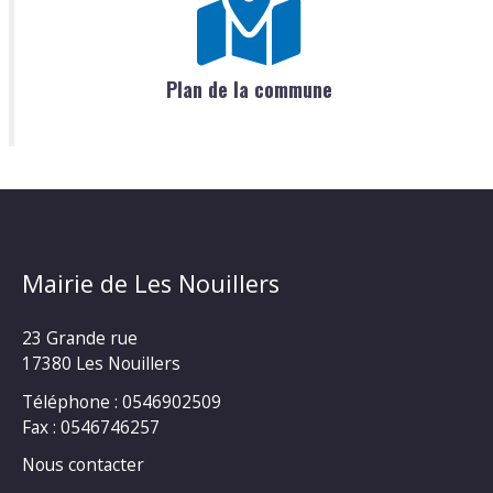
Plan de la commune
Mairie de Les Nouillers
23 Grande rue
17380 Les Nouillers
Téléphone : 0546902509
Fax : 0546746257
Nous contacter