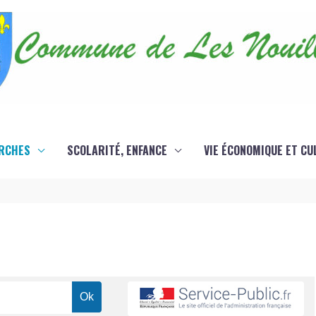
RCHES
SCOLARITÉ, ENFANCE
VIE ÉCONOMIQUE ET CU