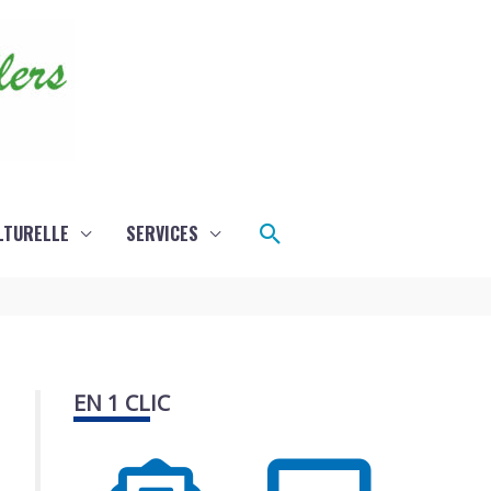
Rechercher
LTURELLE
SERVICES
EN 1 CLIC