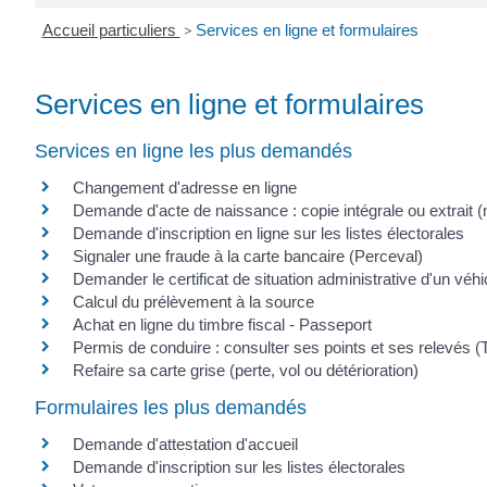
Accueil particuliers
>
Services en ligne et formulaires
Services en ligne et formulaires
Services en ligne les plus demandés
Changement d'adresse en ligne
Demande d'acte de naissance : copie intégrale ou extrait (
Demande d'inscription en ligne sur les listes électorales
Signaler une fraude à la carte bancaire (Perceval)
Demander le certificat de situation administrative d'un véh
Calcul du prélèvement à la source
Achat en ligne du timbre fiscal - Passeport
Permis de conduire : consulter ses points et ses relevés (
Refaire sa carte grise (perte, vol ou détérioration)
Formulaires les plus demandés
Demande d'attestation d'accueil
Demande d'inscription sur les listes électorales