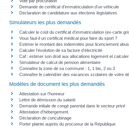
Vote par procuration
Demande de certificat d'immatriculation d'un véhicule
Déclaration de candidature aux élections législatives
Simulateurs les plus demandés
Calculer le coût du certificat d'immatriculation (ex-carte gri
Vous faut-il un certificat médical pour faire du sport ?
Estimer le montant des indemnités pour licenciement abus
Calculer l'évolution de sa facture d'électricité
Caf : estimer son droit aux allocations logement et calcul
Simulateur de calcul de pension alimentaire
Connaître la zone de sa commune : 1, 1 bis, 2 ou 3
Connaître le calendrier des vacances scolaires de votre 
Modèles de document les plus demandés
Attestation sur l'honneur
Lettre de démission du salarié
Demande initiale de congé parental dans le secteur privé
Attestation d'hébergement
Déclaration de concubinage
Porter plainte auprès du procureur de la République