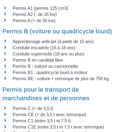
Permis A1 (permis 125 cm3)
Permis A2 (- de 35 kw)
Permis A (+ de 35 kw)
Permis B (voiture ou quadricycle lourd)
Apprentissage anticipé (à partir de 15 ans)
Conduite encadrée (16 à 18 ans)
Conduite supervisée (18 ans ou plus)
Permis B en candidat libre
Permis B : voiture ou camionnette
Permis B1 : quadricycle lourd à moteur
Permis BE : voiture + remorque de plus de 750 kg
Permis pour le transport de
marchandises et de personnes
Permis C (+ de 3,5 t)
Permis CE (+ de 3,5 t avec remorque)
Permis C1 (entre 3,5 t et 7,5 t)
Permis C1E (entre 3,5 t et 7,5 t avec remorque)