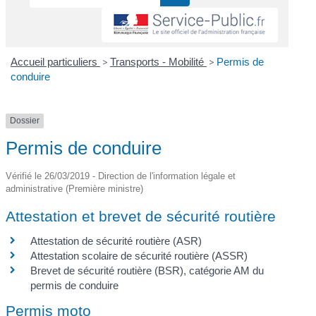
Accueil particuliers
>
Transports - Mobilité
>
Permis de
conduire
Dossier
Permis de conduire
Vérifié le 26/03/2019 - Direction de l'information légale et
administrative (Première ministre)
Attestation et brevet de sécurité routière
Attestation de sécurité routière (ASR)
Attestation scolaire de sécurité routière (ASSR)
Brevet de sécurité routière (BSR), catégorie AM du
permis de conduire
Permis moto