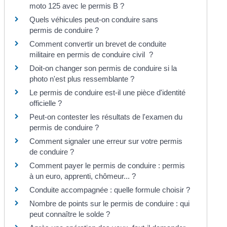
moto 125 avec le permis B ?
Quels véhicules peut-on conduire sans
permis de conduire ?
Comment convertir un brevet de conduite
militaire en permis de conduire civil ?
Doit-on changer son permis de conduire si la
photo n'est plus ressemblante ?
Le permis de conduire est-il une pièce d'identité
officielle ?
Peut-on contester les résultats de l'examen du
permis de conduire ?
Comment signaler une erreur sur votre permis
de conduire ?
Comment payer le permis de conduire : permis
à un euro, apprenti, chômeur... ?
Conduite accompagnée : quelle formule choisir ?
Nombre de points sur le permis de conduire : qui
peut connaître le solde ?