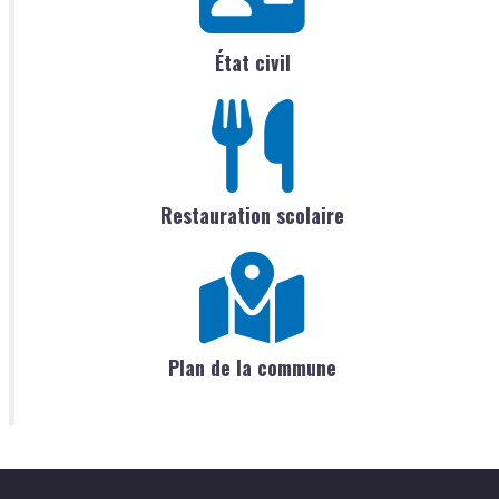
État civil
Restauration scolaire
Plan de la commune