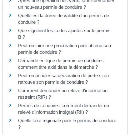
Après une opération des yeux, faut-il demander
un nouveau permis de conduire ?
Quelle est la durée de validité d'un permis de
conduire ?
Que signifient les codes ajoutés sur le permis
B ?
Peut-on faire une procuration pour obtenir son
permis de conduire ?
Demande en ligne de permis de conduire :
comment être aidé dans la démarche ?
Peut-on annuler sa déclaration de perte si on
retrouve son permis de conduire ?
Comment demander un relevé d'information
restreint (RIR) ?
Permis de conduire : comment demander un
relevé d'information intégral (RII) ?
Quelle taxe régionale pour le permis de conduire
?