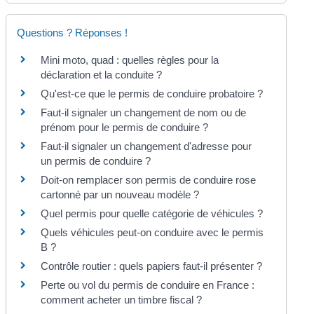
Questions ? Réponses !
Mini moto, quad : quelles règles pour la
déclaration et la conduite ?
Qu'est-ce que le permis de conduire probatoire ?
Faut-il signaler un changement de nom ou de
prénom pour le permis de conduire ?
Faut-il signaler un changement d'adresse pour
un permis de conduire ?
Doit-on remplacer son permis de conduire rose
cartonné par un nouveau modèle ?
Quel permis pour quelle catégorie de véhicules ?
Quels véhicules peut-on conduire avec le permis
B ?
Contrôle routier : quels papiers faut-il présenter ?
Perte ou vol du permis de conduire en France :
comment acheter un timbre fiscal ?