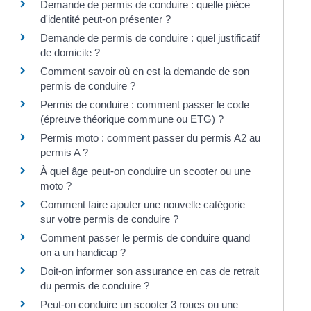
Demande de permis de conduire : quelle pièce
d'identité peut-on présenter ?
Demande de permis de conduire : quel justificatif
de domicile ?
Comment savoir où en est la demande de son
permis de conduire ?
Permis de conduire : comment passer le code
(épreuve théorique commune ou ETG) ?
Permis moto : comment passer du permis A2 au
permis A ?
À quel âge peut-on conduire un scooter ou une
moto ?
Comment faire ajouter une nouvelle catégorie
sur votre permis de conduire ?
Comment passer le permis de conduire quand
on a un handicap ?
Doit-on informer son assurance en cas de retrait
du permis de conduire ?
Peut-on conduire un scooter 3 roues ou une