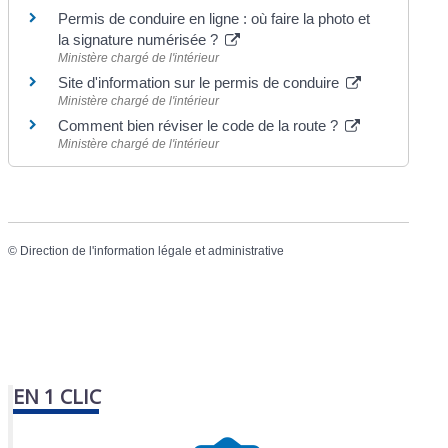
Permis de conduire en ligne : où faire la photo et
la signature numérisée ?
Ministère chargé de l'intérieur
Site d'information sur le permis de conduire
Ministère chargé de l'intérieur
Comment bien réviser le code de la route ?
Ministère chargé de l'intérieur
©
Direction de l'information légale et administrative
EN 1 CLIC