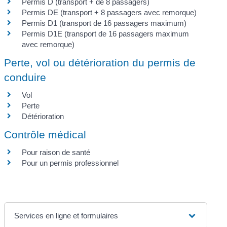
Permis D (transport + de 8 passagers)
Permis DE (transport + 8 passagers avec remorque)
Permis D1 (transport de 16 passagers maximum)
Permis D1E (transport de 16 passagers maximum
avec remorque)
Perte, vol ou détérioration du permis de
conduire
Vol
Perte
Détérioration
Contrôle médical
Pour raison de santé
Pour un permis professionnel
Services en ligne et formulaires