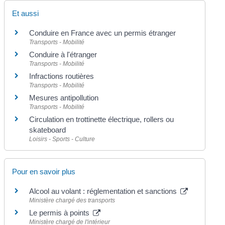
Et aussi
Conduire en France avec un permis étranger
Transports - Mobilité
Conduire à l'étranger
Transports - Mobilité
Infractions routières
Transports - Mobilité
Mesures antipollution
Transports - Mobilité
Circulation en trottinette électrique, rollers ou
skateboard
Loisirs - Sports - Culture
Pour en savoir plus
Alcool au volant : réglementation et sanctions
Ministère chargé des transports
Le permis à points
Ministère chargé de l'intérieur