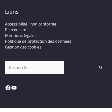
Liens
Accessibilité : non conforme
Plan du site
Mentions légales
Politique de protection des données
Gestion des cookies
Rechercher :
Facebook
YouTube