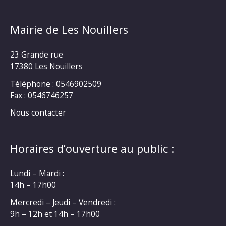
Mairie de Les Nouillers
23 Grande rue
17380 Les Nouillers
Téléphone : 0546902509
Fax : 0546746257
Nous contacter
Horaires d’ouverture au public :
Lundi – Mardi :
14h – 17h00
Mercredi – Jeudi – Vendredi :
9h – 12h et 14h – 17h00