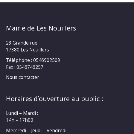
Mairie de Les Nouillers
23 Grande rue
17380 Les Nouillers
Téléphone : 0546902509
Fax : 0546746257
Nous contacter
Horaires d’ouverture au public :
Lundi – Mardi :
14h – 17h00
Mercredi – Jeudi – Vendredi :