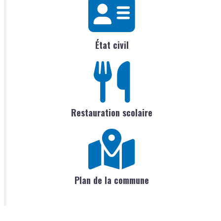
État civil
Restauration scolaire
Plan de la commune