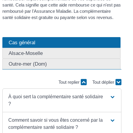
santé. Cela signifie que cette aide rembourse ce qui n'est pas
remboursé par l'Assurance Maladie. La complémentaire
santé solidaire est gratuite ou payante selon vos revenus.
Cas général
Alsace-Moselle
Outre-mer (Dom)
Tout replier
Tout déplier
À quoi sert la complémentaire santé solidaire
?
Comment savoir si vous êtes concerné par la
complémentaire santé solidaire ?