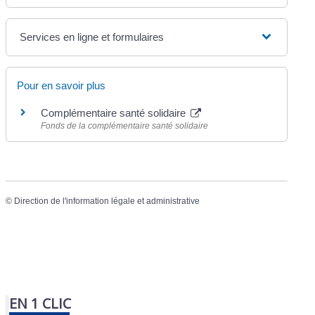
Services en ligne et formulaires
Pour en savoir plus
Complémentaire santé solidaire
Fonds de la complémentaire santé solidaire
©
Direction de l'information légale et administrative
EN 1 CLIC