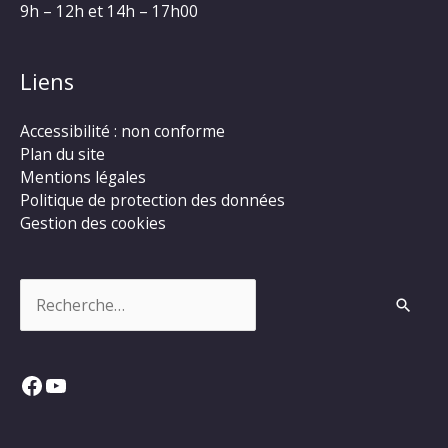
9h – 12h et 14h – 17h00
Liens
Accessibilité : non conforme
Plan du site
Mentions légales
Politique de protection des données
Gestion des cookies
Rechercher :
Facebook
YouTube