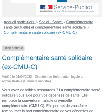
Accueil particuliers
>
Social - Santé
>
Complémentaire
santé (mutuelle) et complémentaire santé solidaire
>
Complémentaire santé solidaire (ex-CMU-C)
Fiche pratique
Complémentaire santé solidaire
(ex-CMU-C)
Vérifié le 01/04/2023 - Direction de l'information légale et
administrative (Première ministre)
Vous avez de faibles ressources ? La complémentaire santé
solidaire vous aide pour vos dépenses de santé. Elle
remplace la couverture maladie universelle
complémentaire (CMU-C). Elle permet de vous faire
rembourser la part complémentaire de vos dépenses de