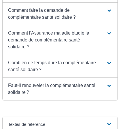
Comment faire la demande de
complémentaire santé solidaire ?
Comment l'Assurance maladie étudie la
demande de complémentaire santé
solidaire ?
Combien de temps dure la complémentaire
santé solidaire ?
Faut-il renouveler la complémentaire santé
solidaire ?
Textes de référence