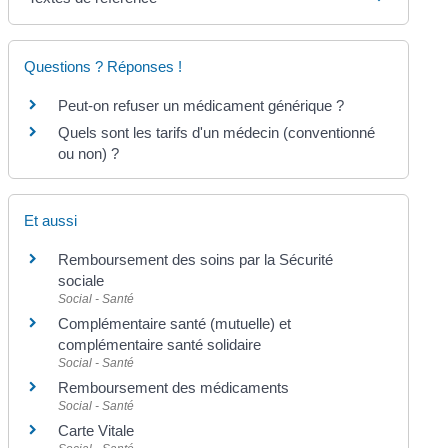
Questions ? Réponses !
Peut-on refuser un médicament générique ?
Quels sont les tarifs d'un médecin (conventionné
ou non) ?
Et aussi
Remboursement des soins par la Sécurité
sociale
Social - Santé
Complémentaire santé (mutuelle) et
complémentaire santé solidaire
Social - Santé
Remboursement des médicaments
Social - Santé
Carte Vitale