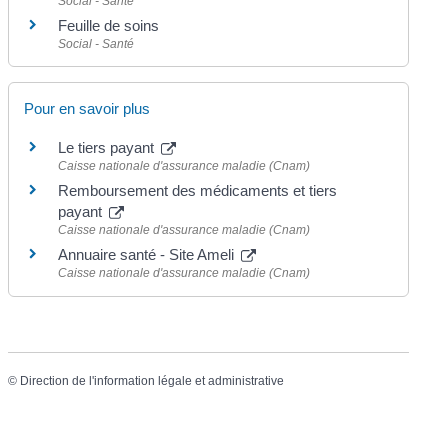
Social - Santé
Feuille de soins
Social - Santé
Pour en savoir plus
Le tiers payant
Caisse nationale d'assurance maladie (Cnam)
Remboursement des médicaments et tiers
payant
Caisse nationale d'assurance maladie (Cnam)
Annuaire santé - Site Ameli
Caisse nationale d'assurance maladie (Cnam)
©
Direction de l'information légale et administrative