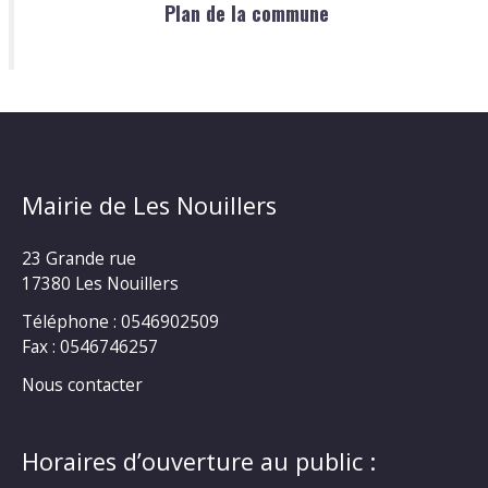
Plan de la commune
Mairie de Les Nouillers
23 Grande rue
17380 Les Nouillers
Téléphone : 0546902509
Fax : 0546746257
Nous contacter
Horaires d’ouverture au public :