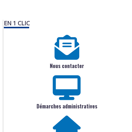
EN 1 CLIC
Nous contacter
Démarches administratives