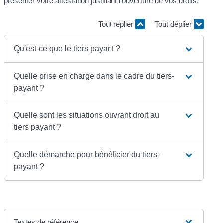
présenter votre attestation justifiant l'ouverture de vos droits.
Tout replier
Tout déplier
Qu'est-ce que le tiers payant ?
Quelle prise en charge dans le cadre du tiers-
payant ?
Quelle sont les situations ouvrant droit au
tiers payant ?
Quelle démarche pour bénéficier du tiers-
payant ?
Textes de référence