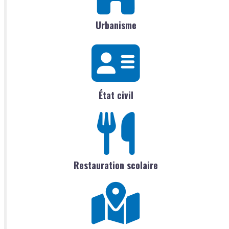
Urbanisme
État civil
Restauration scolaire