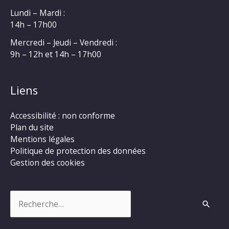
Lundi – Mardi :
14h – 17h00
Mercredi – Jeudi – Vendredi :
9h – 12h et 14h – 17h00
Liens
Accessibilité : non conforme
Plan du site
Mentions légales
Politique de protection des données
Gestion des cookies
Rechercher :