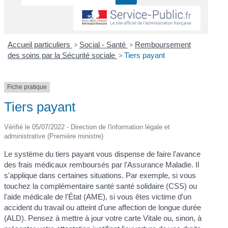
Accueil particuliers
>
Social - Santé
>
Remboursement
des soins par la Sécurité sociale
>
Tiers payant
Fiche pratique
Tiers payant
Vérifié le 05/07/2022 - Direction de l'information légale et
administrative (Première ministre)
Le système du tiers payant vous dispense de faire l'avance
des frais médicaux remboursés par l'Assurance Maladie. Il
s'applique dans certaines situations. Par exemple, si vous
touchez la complémentaire santé santé solidaire (CSS) ou
l'aide médicale de l'État (AME), si vous êtes victime d'un
accident du travail ou atteint d'une affection de longue durée
(ALD). Pensez à mettre à jour votre carte Vitale ou, sinon, à