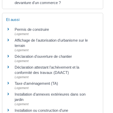
devanture d'un commerce ?
Et aussi
Permis de construire
Logement
Affichage de l'autorisation d'urbanisme sur le
terrain
Logement
Déclaration d'ouverture de chantier
Logement
Déclaration attestant l'achèvement et la
conformité des travaux (DAACT)
Logement
Taxe d'aménagement (TA)
Logement
Installation d'annexes extérieures dans son
jardin
Logement
Installation ou construction d'une