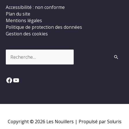
Accessibilité : non conforme
Plan du site
Mentions légales
Politique de protection des données
Gestion des cookies
Rechercher :
Facebook
YouTube
Copyright © 2026
Les Nouillers
| Propulsé par Soluris