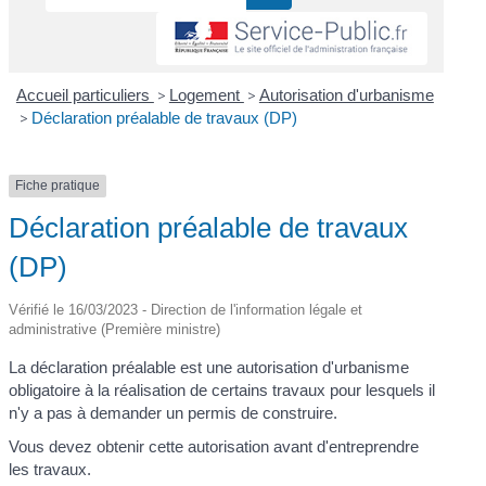
Accueil particuliers
>
Logement
>
Autorisation d'urbanisme
>
Déclaration préalable de travaux (DP)
Fiche pratique
Déclaration préalable de travaux
(DP)
Vérifié le 16/03/2023 - Direction de l'information légale et
administrative (Première ministre)
La déclaration préalable est une autorisation d'urbanisme
obligatoire à la réalisation de certains travaux pour lesquels il
n'y a pas à demander un permis de construire.
Vous devez obtenir cette autorisation avant d'entreprendre
les travaux.