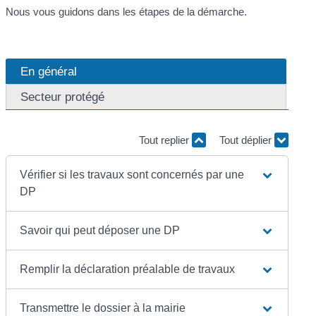
Nous vous guidons dans les étapes de la démarche.
En général
Secteur protégé
Tout replier
Tout déplier
Vérifier si les travaux sont concernés par une
DP
Savoir qui peut déposer une DP
Remplir la déclaration préalable de travaux
Transmettre le dossier à la mairie