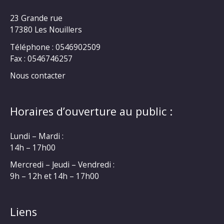
23 Grande rue
17380 Les Nouillers
Téléphone : 0546902509
Fax : 0546746257
Nous contacter
Horaires d’ouverture au public :
Lundi – Mardi :
14h – 17h00
Mercredi – Jeudi – Vendredi :
9h – 12h et 14h – 17h00
Liens