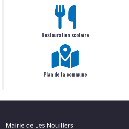
Restauration scolaire
Plan de la commune
Mairie de Les Nouillers