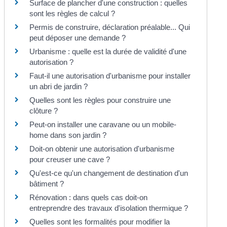
Surface de plancher d'une construction : quelles
sont les règles de calcul ?
Permis de construire, déclaration préalable... Qui
peut déposer une demande ?
Urbanisme : quelle est la durée de validité d'une
autorisation ?
Faut-il une autorisation d'urbanisme pour installer
un abri de jardin ?
Quelles sont les règles pour construire une
clôture ?
Peut-on installer une caravane ou un mobile-
home dans son jardin ?
Doit-on obtenir une autorisation d'urbanisme
pour creuser une cave ?
Qu'est-ce qu'un changement de destination d'un
bâtiment ?
Rénovation : dans quels cas doit-on
entreprendre des travaux d'isolation thermique ?
Quelles sont les formalités pour modifier la