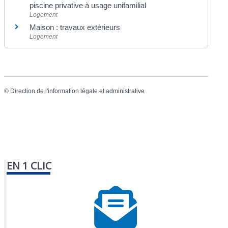
piscine privative à usage unifamilial
Logement
Maison : travaux extérieurs
Logement
©
Direction de l'information légale et administrative
EN 1 CLIC