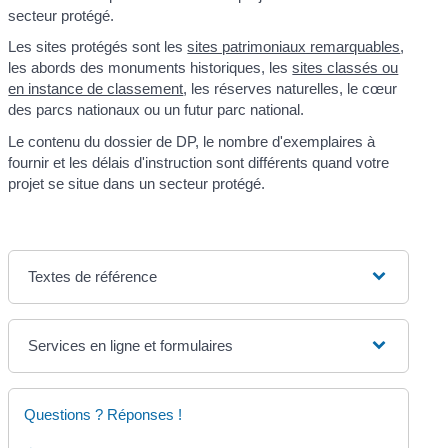
secteur protégé.
Les sites protégés sont les
sites patrimoniaux remarquables
,
les abords des monuments historiques, les
sites classés ou
en instance de classement
, les réserves naturelles, le cœur
des parcs nationaux ou un futur parc national.
Le contenu du dossier de DP, le nombre d'exemplaires à
fournir et les délais d'instruction sont différents quand votre
projet se situe dans un secteur protégé.
Textes de référence
Services en ligne et formulaires
Questions ? Réponses !