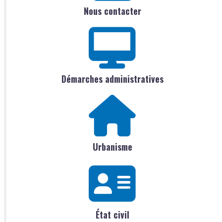
Nous contacter
Démarches administratives
Urbanisme
État civil