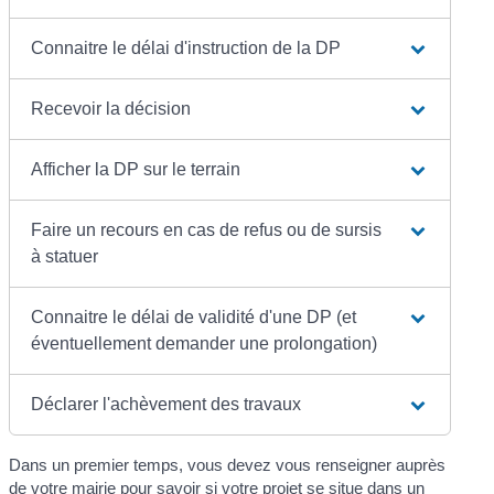
Connaitre le délai d'instruction de la DP
Recevoir la décision
Afficher la DP sur le terrain
Faire un recours en cas de refus ou de sursis
à statuer
Connaitre le délai de validité d'une DP (et
éventuellement demander une prolongation)
Déclarer l'achèvement des travaux
Dans un premier temps, vous devez vous renseigner auprès
de votre mairie pour savoir si votre projet se situe dans un