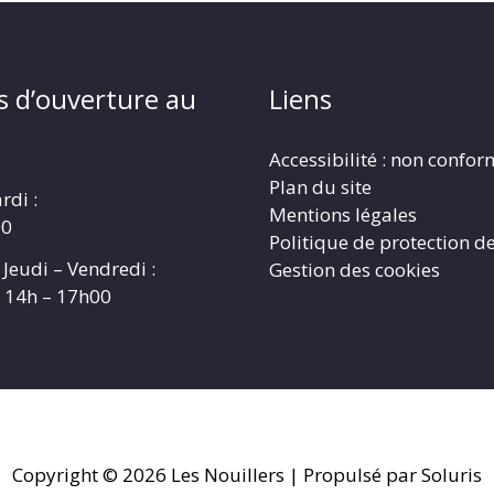
s d’ouverture au
Liens
Accessibilité : non confo
Plan du site
rdi :
Mentions légales
00
Politique de protection d
 Jeudi – Vendredi :
Gestion des cookies
t 14h – 17h00
Copyright © 2026
Les Nouillers
| Propulsé par Soluris