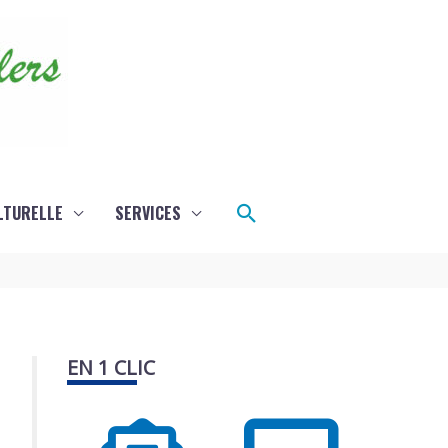
Rechercher
LTURELLE
SERVICES
EN 1 CLIC