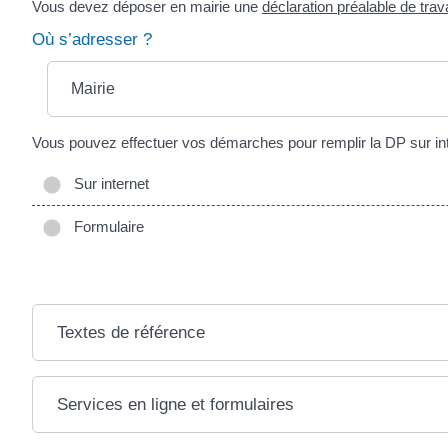
Vous devez déposer en mairie une
déclaration préalable de tra
Où s’adresser ?
Mairie
Vous pouvez effectuer vos démarches pour remplir la DP sur inte
Sur internet
Formulaire
Textes de référence
Services en ligne et formulaires