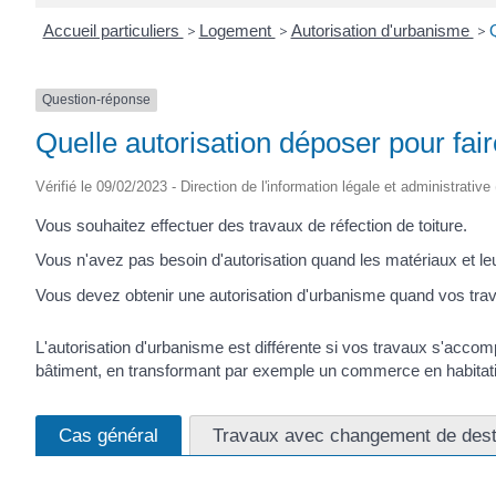
Accueil particuliers
>
Logement
>
Autorisation d'urbanisme
>
Q
Question-réponse
Quelle autorisation déposer pour fair
Vérifié le 09/02/2023 - Direction de l'information légale et administrative
Vous souhaitez effectuer des travaux de réfection de toiture.
Vous n'avez pas besoin d'autorisation quand les matériaux et l
Vous devez obtenir une autorisation d'urbanisme quand vos trav
L'autorisation d'urbanisme est différente si vos travaux s'acco
bâtiment, en transformant par exemple un commerce en habitat
Cas général
Travaux avec changement de dest