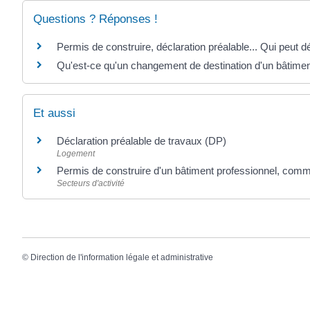
Questions ? Réponses !
Permis de construire, déclaration préalable... Qui peut
Qu'est-ce qu'un changement de destination d'un bâtimen
Et aussi
Déclaration préalable de travaux (DP)
Logement
Permis de construire d'un bâtiment professionnel, comme
Secteurs d'activité
©
Direction de l'information légale et administrative