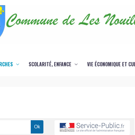
RCHES
SCOLARITÉ, ENFANCE
VIE ÉCONOMIQUE ET CU