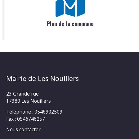
Plan de la commune
Mairie de Les Nouillers
23 Grande rue
17380 Les Nouillers
Téléphone : 0546902509
Fax : 0546746257
Nous contacter