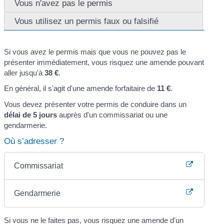
Vous n'avez pas le permis
Vous utilisez un permis faux ou falsifié
Si vous avez le permis mais que vous ne pouvez pas le
présenter immédiatement, vous risquez une amende pouvant
aller jusqu'à
38 €
.
En général, il s'agit d'une amende forfaitaire de
11 €
.
Vous devez présenter votre permis de conduire dans un
délai de 5 jours
auprès d'un commissariat ou une
gendarmerie.
Où s’adresser ?
Commissariat
Gendarmerie
Si vous ne le faites pas, vous risquez une amende d'un