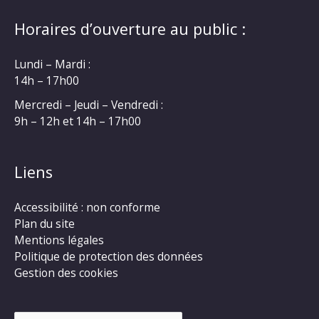
Horaires d’ouverture au public :
Lundi – Mardi :
14h – 17h00
Mercredi – Jeudi – Vendredi :
9h – 12h et 14h – 17h00
Liens
Accessibilité : non conforme
Plan du site
Mentions légales
Politique de protection des données
Gestion des cookies