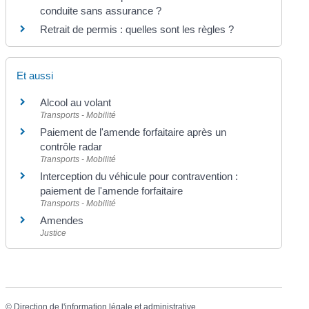
conduite sans assurance ?
Retrait de permis : quelles sont les règles ?
Et aussi
Alcool au volant
Transports - Mobilité
Paiement de l'amende forfaitaire après un
contrôle radar
Transports - Mobilité
Interception du véhicule pour contravention :
paiement de l'amende forfaitaire
Transports - Mobilité
Amendes
Justice
©
Direction de l'information légale et administrative