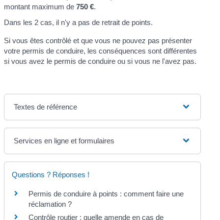
montant maximum de
750 €
.
Dans les 2 cas, il n'y a pas de retrait de points.
Si vous êtes contrôlé et que vous ne pouvez pas présenter
votre permis de conduire, les conséquences sont différentes
si vous avez le permis de conduire ou si vous ne l'avez pas.
Textes de référence
Services en ligne et formulaires
Questions ? Réponses !
Permis de conduire à points : comment faire une
réclamation ?
Contrôle routier : quelle amende en cas de