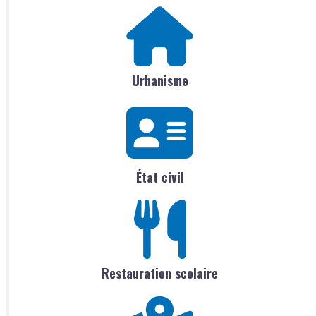
Urbanisme
État civil
Restauration scolaire