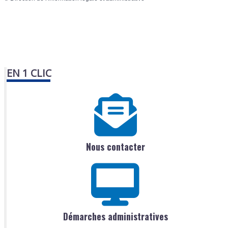
EN 1 CLIC
Nous contacter
Démarches administratives