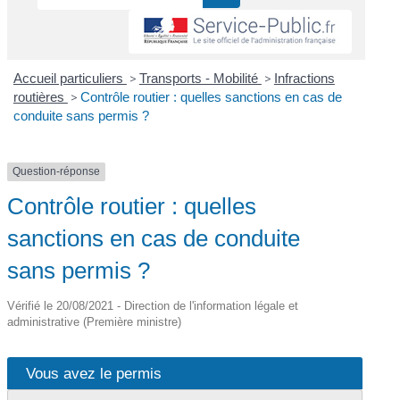
Accueil particuliers
>
Transports - Mobilité
>
Infractions
routières
>
Contrôle routier : quelles sanctions en cas de
conduite sans permis ?
Question-réponse
Contrôle routier : quelles
sanctions en cas de conduite
sans permis ?
Vérifié le 20/08/2021 - Direction de l'information légale et
administrative (Première ministre)
Vous avez le permis