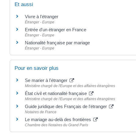
Et aussi
Vivre à l'étranger
Étranger - Europe
Entrée d'un étranger en France
Étranger - Europe
Nationalité française par mariage
Étranger - Europe
Pour en savoir plus
Se marier à l'étranger
Ministère chargé de l'Europe et des affaires étrangères
État civil et nationalité française
Ministère chargé de l'Europe et des affaires étrangères
Guide juridique des Français de l'étranger
Notaires de France
Le mariage au-delà des frontières
Chambre des Notaires du Grand Paris