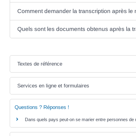
Comment demander la transcription après le 
Quels sont les documents obtenus après la tr
Textes de référence
Services en ligne et formulaires
Questions ? Réponses !
Dans quels pays peut-on se marier entre personnes d