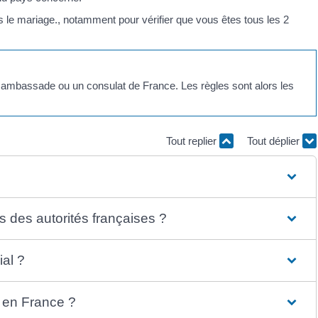
s le mariage., notamment pour vérifier que vous êtes tous les 2
 ambassade ou un consulat de France. Les règles sont alors les
Tout replier
Tout déplier
 des autorités françaises ?
al ?
u en France ?