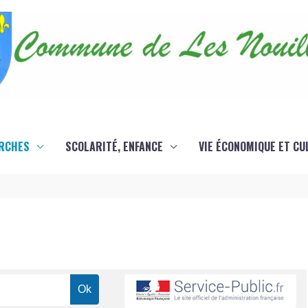
RCHES
SCOLARITÉ, ENFANCE
VIE ÉCONOMIQUE ET CU