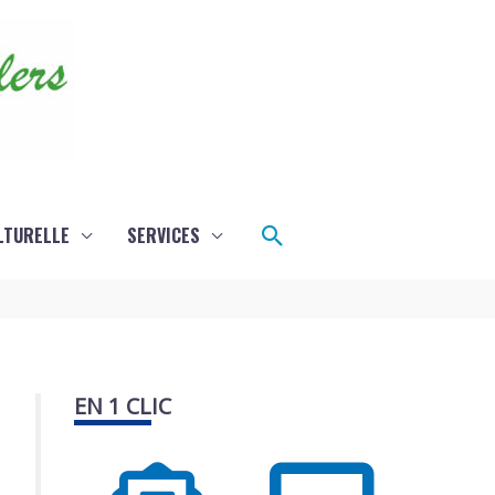
Rechercher
LTURELLE
SERVICES
EN 1 CLIC