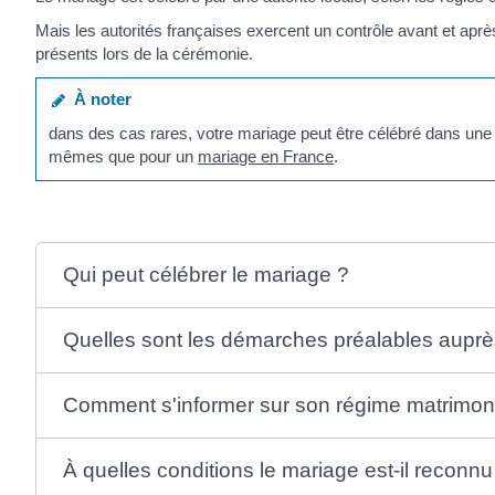
Mais les autorités françaises exercent un contrôle avant et aprè
présents lors de la cérémonie.
À noter
dans des cas rares, votre mariage peut être célébré dans une
mêmes que pour un
mariage en France
.
Qui peut célébrer le mariage ?
Quelles sont les démarches préalables auprès
Comment s'informer sur son régime matrimoni
À quelles conditions le mariage est-il reconn