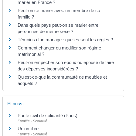
marier en France ?
Peut-on se marier avec un membre de sa
famille ?
Dans quels pays peut-on se marier entre
personnes de même sexe ?
Témoins d'un mariage : quelles sont les règles ?
Comment changer ou modifier son régime
matrimonial ?
Peut-on empêcher son époux ou épouse de faire
des dépenses inconsidérées ?
Qu'est-ce-que la communauté de meubles et
acquêts ?
Et aussi
Pacte civil de solidarité (Pacs)
Famille - Scolarité
Union libre
Famille - Scolarité