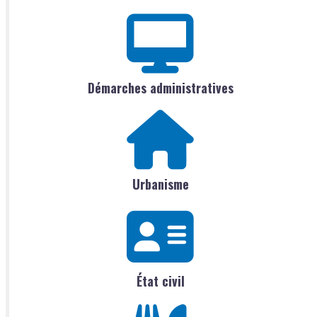
Démarches administratives
Urbanisme
État civil