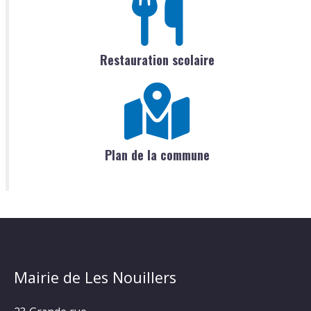
Restauration scolaire
Plan de la commune
Mairie de Les Nouillers