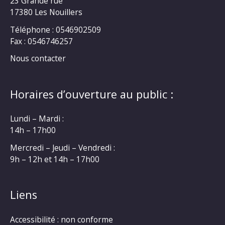
23 Grande rue
17380 Les Nouillers
Téléphone : 0546902509
Fax : 0546746257
Nous contacter
Horaires d’ouverture au public :
Lundi – Mardi :
14h – 17h00
Mercredi – Jeudi – Vendredi :
9h – 12h et 14h – 17h00
Liens
Accessibilité : non conforme