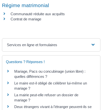
Régime matrimonial
Communauté réduite aux acquêts
Contrat de mariage
Services en ligne et formulaires
Questions ? Réponses !
Mariage, Pacs ou concubinage (union libre) :
quelles différences ?
Le maire est-il obligé de célébrer lui-même un
mariage ?
La mairie peut-elle refuser un dossier de
mariage ?
Deux étrangers vivant à l'étranger peuvent-ils se