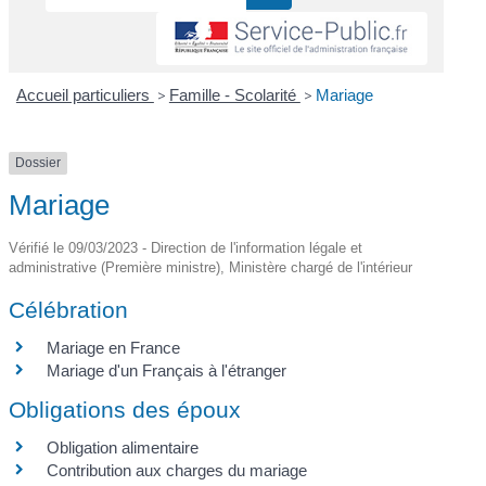
Accueil particuliers
>
Famille - Scolarité
>
Mariage
Dossier
Mariage
Vérifié le 09/03/2023 - Direction de l'information légale et
administrative (Première ministre), Ministère chargé de l'intérieur
Célébration
Mariage en France
Mariage d'un Français à l'étranger
Obligations des époux
Obligation alimentaire
Contribution aux charges du mariage