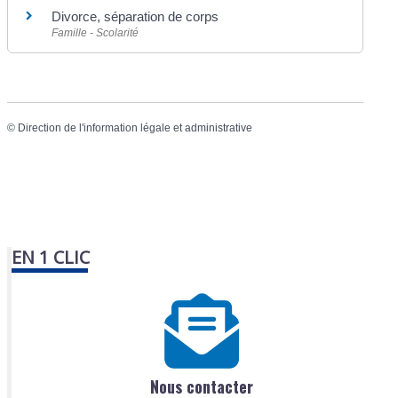
Divorce, séparation de corps
Famille - Scolarité
©
Direction de l'information légale et administrative
EN 1 CLIC
Nous contacter