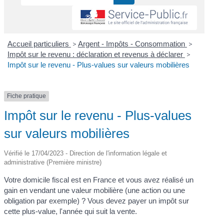
Accueil particuliers
>
Argent - Impôts - Consommation
>
Impôt sur le revenu : déclaration et revenus à déclarer
>
Impôt sur le revenu - Plus-values sur valeurs mobilières
Fiche pratique
Impôt sur le revenu - Plus-values
sur valeurs mobilières
Vérifié le 17/04/2023 - Direction de l'information légale et
administrative (Première ministre)
Votre domicile fiscal est en France et vous avez réalisé un
gain en vendant une valeur mobilière (une action ou une
obligation par exemple) ? Vous devez payer un impôt sur
cette plus-value, l'année qui suit la vente.