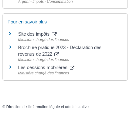
Argent - Impôts - Consommation
Pour en savoir plus
Site des impôts
Ministère chargé des finances
Brochure pratique 2023 - Déclaration des
revenus de 2022
Ministère chargé des finances
Les cessions mobilières
Ministère chargé des finances
©
Direction de l'information légale et administrative