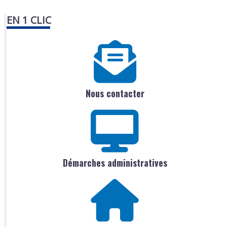
EN 1 CLIC
Nous contacter
Démarches administratives