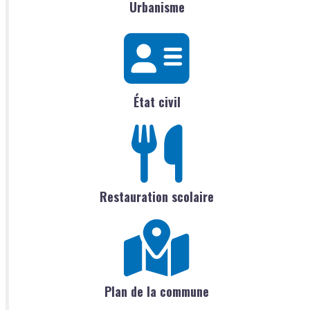
Urbanisme
État civil
Restauration scolaire
Plan de la commune