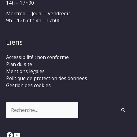
14h – 17h00
Mercredi – Jeudi – Vendredi :
9h – 12h et 14h – 17h00
Liens
Accessibilité : non conforme
Plan du site
Mentions légales
Politique de protection des données
Gestion des cookies
Rechercher :
Facebook
YouTube