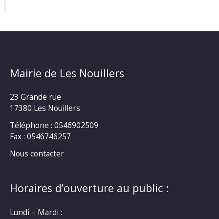
Mairie de Les Nouillers
23 Grande rue
17380 Les Nouillers
Téléphone : 0546902509
Fax : 0546746257
Nous contacter
Horaires d’ouverture au public :
Lundi – Mardi :