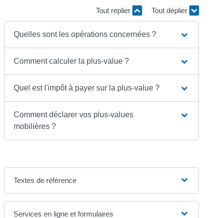
Tout replier
Tout déplier
Quelles sont les opérations concernées ?
Comment calculer la plus-value ?
Quel est l'impôt à payer sur la plus-value ?
Comment déclarer vos plus-values
mobilières ?
Textes de référence
Services en ligne et formulaires