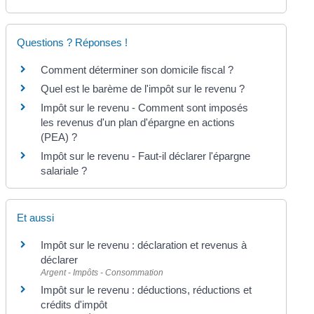
Questions ? Réponses !
Comment déterminer son domicile fiscal ?
Quel est le barème de l'impôt sur le revenu ?
Impôt sur le revenu - Comment sont imposés
les revenus d'un plan d'épargne en actions
(PEA) ?
Impôt sur le revenu - Faut-il déclarer l'épargne
salariale ?
Et aussi
Impôt sur le revenu : déclaration et revenus à
déclarer
Argent - Impôts - Consommation
Impôt sur le revenu : déductions, réductions et
crédits d'impôt