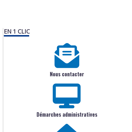
EN 1 CLIC
Nous contacter
Démarches administratives