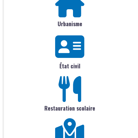
Urbanisme
État civil
Restauration scolaire