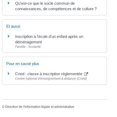
Qu'est-ce que le socle commun de
connaissances, de compétences et de culture ?
Et aussi
Inscription à l'école d'un enfant après un
déménagement
Famille - Scolarité
Pour en savoir plus
Cned : classe à inscription réglementée
Centre national d'enseignement à distance (Cned)
©
Direction de l'information légale et administrative