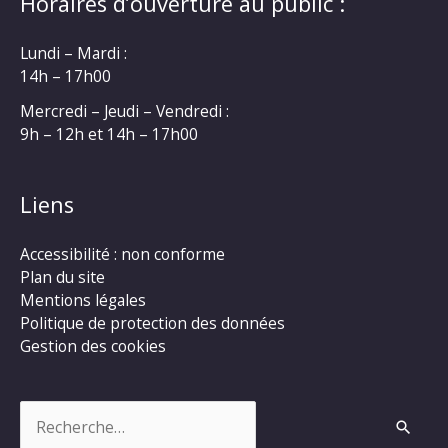
Horaires d’ouverture au public :
Lundi – Mardi :
14h – 17h00
Mercredi – Jeudi – Vendredi :
9h – 12h et 14h – 17h00
Liens
Accessibilité : non conforme
Plan du site
Mentions légales
Politique de protection des données
Gestion des cookies
Rechercher :