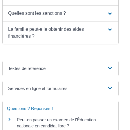
Quelles sont les sanctions ?
La famille peut-elle obtenir des aides
financières ?
Textes de référence
Services en ligne et formulaires
Questions ? Réponses !
Peut-on passer un examen de l'Éducation
nationale en candidat libre ?