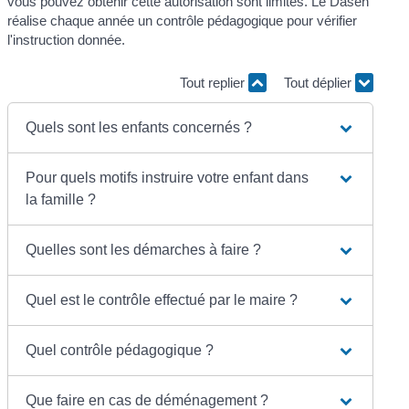
vous pouvez obtenir cette autorisation sont limités. Le Dasen
réalise chaque année un contrôle pédagogique pour vérifier
l'instruction donnée.
Tout replier
Tout déplier
Quels sont les enfants concernés ?
Pour quels motifs instruire votre enfant dans
la famille ?
Quelles sont les démarches à faire ?
Quel est le contrôle effectué par le maire ?
Quel contrôle pédagogique ?
Que faire en cas de déménagement ?