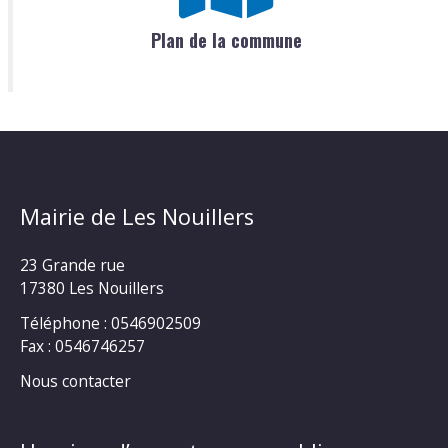
Plan de la commune
Mairie de Les Nouillers
23 Grande rue
17380 Les Nouillers
Téléphone : 0546902509
Fax : 0546746257
Nous contacter