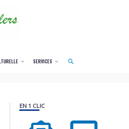
Rechercher
LTURELLE
SERVICES
EN 1 CLIC