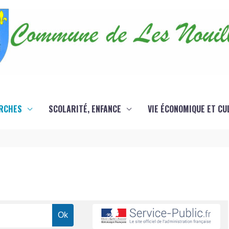
RCHES
SCOLARITÉ, ENFANCE
VIE ÉCONOMIQUE ET CU