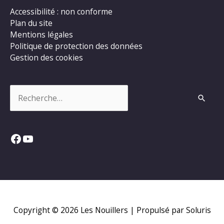
Accessibilité : non conforme
Plan du site
Mentions légales
Politique de protection des données
Gestion des cookies
Rechercher :
Facebook
YouTube
Copyright © 2026
Les Nouillers
| Propulsé par Soluris