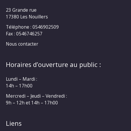
23 Grande rue
17380 Les Nouillers
Téléphone : 0546902509
Fax : 0546746257
Nous contacter
Horaires d’ouverture au public :
Lundi – Mardi :
14h – 17h00
Mercredi – Jeudi – Vendredi :
9h – 12h et 14h – 17h00
Liens