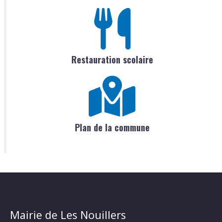
Restauration scolaire
Plan de la commune
Mairie de Les Nouillers