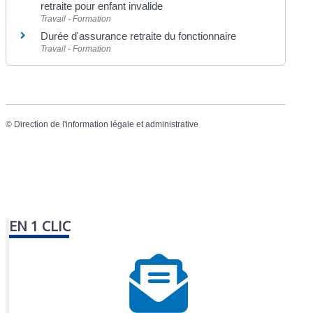
retraite pour enfant invalide
Travail - Formation
Durée d'assurance retraite du fonctionnaire
Travail - Formation
©
Direction de l'information légale et administrative
EN 1 CLIC