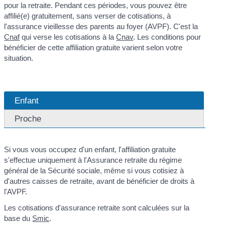
pour la retraite. Pendant ces périodes, vous pouvez être
affilié(e) gratuitement, sans verser de cotisations, à
l'assurance vieillesse des parents au foyer (AVPF). C'est la
Cnaf
qui verse les cotisations à la
Cnav
. Les conditions pour
bénéficier de cette affiliation gratuite varient selon votre
situation.
Enfant
Proche
Si vous vous occupez d'un enfant, l'affiliation gratuite
s'effectue uniquement à l'Assurance retraite du régime
général de la Sécurité sociale, même si vous cotisiez à
d'autres caisses de retraite, avant de bénéficier de droits à
l'AVPF.
Les cotisations d'assurance retraite sont calculées sur la
base du
Smic
.