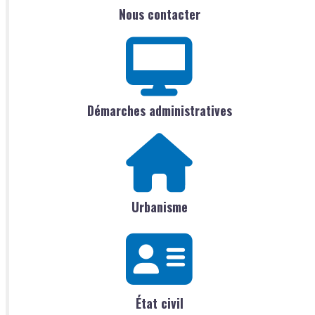
Nous contacter
Démarches administratives
Urbanisme
État civil