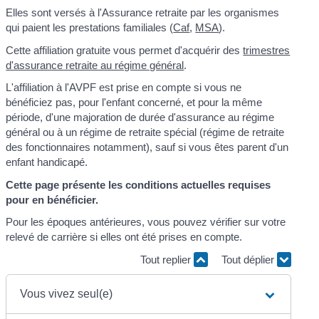
Elles sont versés à l'Assurance retraite par les organismes
qui paient les prestations familiales (
Caf
,
MSA
).
Cette affiliation gratuite vous permet d'acquérir des
trimestres
d'assurance retraite au régime général
.
L'affiliation à l'AVPF est prise en compte si vous ne
bénéficiez pas, pour l'enfant concerné, et pour la même
période, d'une majoration de durée d'assurance au régime
général ou à un régime de retraite spécial (régime de retraite
des fonctionnaires notamment), sauf si vous êtes parent d'un
enfant handicapé.
Cette page présente les conditions actuelles requises
pour en bénéficier.
Pour les époques antérieures, vous pouvez vérifier sur votre
relevé de carrière si elles ont été prises en compte.
Tout replier
Tout déplier
Vous vivez seul(e)