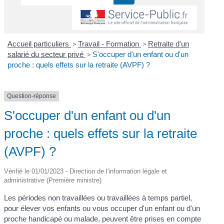
Accueil particuliers
>
Travail - Formation
>
Retraite d'un
salarié du secteur privé
>
S'occuper d'un enfant ou d'un
proche : quels effets sur la retraite (AVPF) ?
Question-réponse
S'occuper d'un enfant ou d'un
proche : quels effets sur la retraite
(AVPF) ?
Vérifié le 01/01/2023 - Direction de l'information légale et
administrative (Première ministre)
Les périodes non travaillées ou travaillées à temps partiel,
pour élever vos enfants ou vous occuper d'un enfant ou d'un
proche handicapé ou malade, peuvent être prises en compte