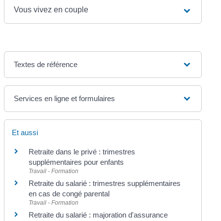
Vous vivez en couple
Textes de référence
Services en ligne et formulaires
Et aussi
Retraite dans le privé : trimestres
supplémentaires pour enfants
Travail - Formation
Retraite du salarié : trimestres supplémentaires
en cas de congé parental
Travail - Formation
Retraite du salarié : majoration d'assurance