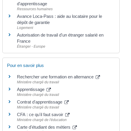
d'apprentissage
Ressources humaines
Avance Loca-Pass : aide au locataire pour le
dépôt de garantie
Logement
Autorisation de travail d'un étranger salarié en
France
Étranger - Europe
Pour en savoir plus
Rechercher une formation en alternance
Ministère chargé du travail
Apprentissage
Ministère chargé du travail
Contrat d'apprentissage
Ministère chargé du travail
CFA : ce qu'il faut savoir
Ministère chargé de l'éducation
Carte d'étudiant des métiers