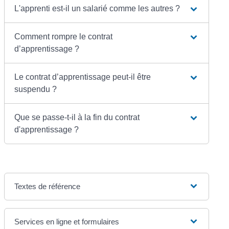
L'apprenti est-il un salarié comme les autres ?
Comment rompre le contrat
d’apprentissage ?
Le contrat d’apprentissage peut-il être
suspendu ?
Que se passe-t-il à la fin du contrat
d'apprentissage ?
Textes de référence
Services en ligne et formulaires