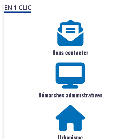
EN 1 CLIC
Nous contacter
Démarches administratives
Urbanisme