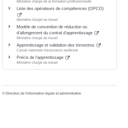
Ministère chargé de la formation professionnelle
Liste des opérateurs de compétences (OPCO)
Ministère chargé du travail
Modèle de convention de réduction ou
d'allongement du contrat d'apprentissage
Ministère chargé du travail
Apprentissage et validation des trimestres
Caisse nationale d'assurance vieillesse
Précis de l'apprentissage
Ministère chargé du travail
©
Direction de l'information légale et administrative