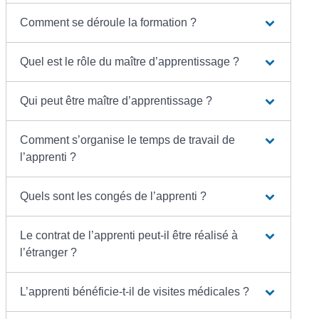
Comment se déroule la formation ?
Quel est le rôle du maître d’apprentissage ?
Qui peut être maître d’apprentissage ?
Comment s’organise le temps de travail de
l’apprenti ?
Quels sont les congés de l’apprenti ?
Le contrat de l’apprenti peut-il être réalisé à
l’étranger ?
L’apprenti bénéficie-t-il de visites médicales ?