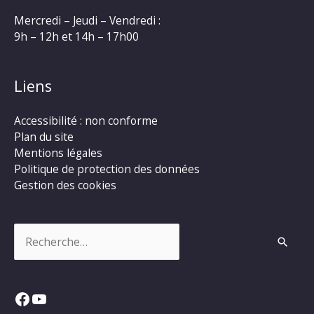
Mercredi – Jeudi – Vendredi :
9h – 12h et 14h – 17h00
Liens
Accessibilité : non conforme
Plan du site
Mentions légales
Politique de protection des données
Gestion des cookies
Rechercher :
Facebook
YouTube