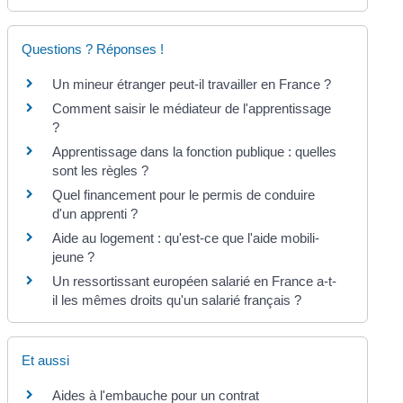
Questions ? Réponses !
Un mineur étranger peut-il travailler en France ?
Comment saisir le médiateur de l'apprentissage
?
Apprentissage dans la fonction publique : quelles
sont les règles ?
Quel financement pour le permis de conduire
d'un apprenti ?
Aide au logement : qu'est-ce que l'aide mobili-
jeune ?
Un ressortissant européen salarié en France a-t-
il les mêmes droits qu'un salarié français ?
Et aussi
Aides à l'embauche pour un contrat