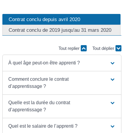
Contrat conclu depuis avril 2020
Contrat conclu de 2019 jusqu'au 31 mars 2020
Tout replier
Tout déplier
À quel âge peut-on être apprenti ?
Comment conclure le contrat
d’apprentissage ?
Quelle est la durée du contrat
d’apprentissage ?
Quel est le salaire de l’apprenti ?