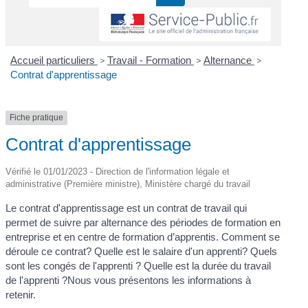
Accueil particuliers
>
Travail - Formation
>
Alternance
>
Contrat d'apprentissage
Fiche pratique
Contrat d'apprentissage
Vérifié le 01/01/2023 - Direction de l'information légale et
administrative (Première ministre), Ministère chargé du travail
Le contrat d'apprentissage est un contrat de travail qui
permet de suivre par alternance des périodes de formation en
entreprise et en centre de formation d’apprentis. Comment se
déroule ce contrat? Quelle est le salaire d'un apprenti? Quels
sont les congés de l'apprenti ? Quelle est la durée du travail
de l'apprenti ?Nous vous présentons les informations à
retenir.