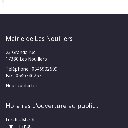
Mairie de Les Nouillers
23 Grande rue
17380 Les Nouillers
Téléphone : 0546902509
Fax : 0546746257
Nous contacter
Horaires d’ouverture au public :
Lundi – Mardi :
14h – 17h00