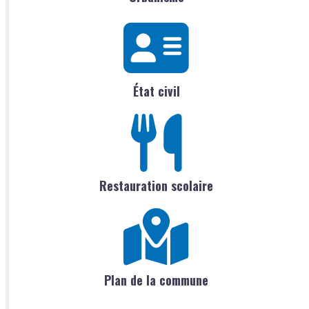
État civil
Restauration scolaire
Plan de la commune