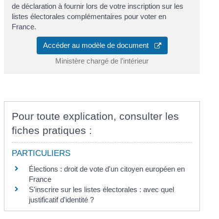
de déclaration à fournir lors de votre inscription sur les
listes électorales complémentaires pour voter en
France.
Accéder au modèle de document
Ministère chargé de l'intérieur
Pour toute explication, consulter les
fiches pratiques :
PARTICULIERS
Élections : droit de vote d'un citoyen européen en
France
S'inscrire sur les listes électorales : avec quel
justificatif d'identité ?