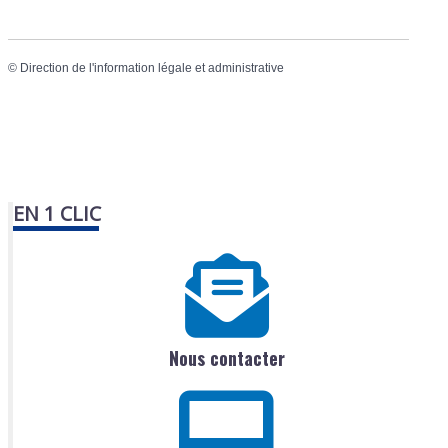
©
Direction de l'information légale et administrative
EN 1 CLIC
Nous contacter