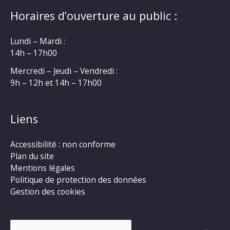
Horaires d’ouverture au public :
Lundi – Mardi :
14h – 17h00
Mercredi – Jeudi – Vendredi :
9h – 12h et 14h – 17h00
Liens
Accessibilité : non conforme
Plan du site
Mentions légales
Politique de protection des données
Gestion des cookies
Rechercher :