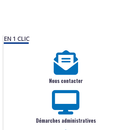
EN 1 CLIC
Nous contacter
Démarches administratives