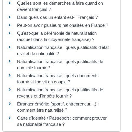
Quelles sont les démarches à faire quand on
devient français ?
Dans quels cas un enfant est-il Français ?
Peut-on avoir plusieurs nationalités en France ?
Qu'est-que la cérémonie de naturalisation
(accueil dans la citoyenneté française) ?
Naturalisation française : quels justificatifs d'état
civil et de nationalité ?
Naturalisation française : quels justificatifs de
domicile fournir ?
Naturalisation française : quels documents
fournir si l'on vit en couple ?
Naturalisation française : quels justificatifs de
revenus et d'impôts fournir ?
Étranger émérite (sportif, entrepreneur....) :
comment être naturalisé ?
Carte d'identité / Passeport : comment prouver
sa nationalité française ?