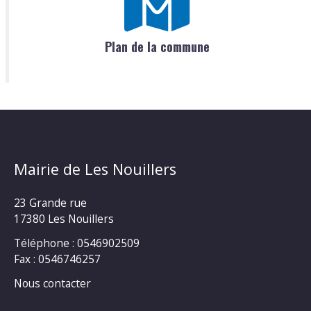
Plan de la commune
Mairie de Les Nouillers
23 Grande rue
17380 Les Nouillers
Téléphone : 0546902509
Fax : 0546746257
Nous contacter