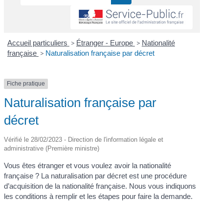
Accueil particuliers
>
Étranger - Europe
>
Nationalité
française
>
Naturalisation française par décret
Fiche pratique
Naturalisation française par
décret
Vérifié le 28/02/2023 - Direction de l'information légale et
administrative (Première ministre)
Vous êtes étranger et vous voulez avoir la nationalité
française ? La naturalisation par décret est une procédure
d’acquisition de la nationalité française. Nous vous indiquons
les conditions à remplir et les étapes pour faire la demande.