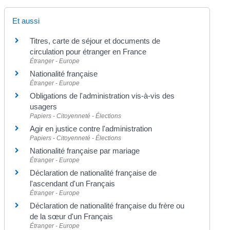
Et aussi
Titres, carte de séjour et documents de
circulation pour étranger en France
Étranger - Europe
Nationalité française
Étranger - Europe
Obligations de l'administration vis-à-vis des
usagers
Papiers - Citoyenneté - Élections
Agir en justice contre l'administration
Papiers - Citoyenneté - Élections
Nationalité française par mariage
Étranger - Europe
Déclaration de nationalité française de
l'ascendant d'un Français
Étranger - Europe
Déclaration de nationalité française du frère ou
de la sœur d'un Français
Étranger - Europe