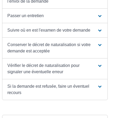
l'envoi de la demande
Passer un entretien
Suivre où en est l'examen de votre demande
Conserver le décret de naturalisation si votre
demande est acceptée
Vérifier le décret de naturalisation pour
signaler une éventuelle erreur
Si la demande est refusée, faire un éventuel
recours