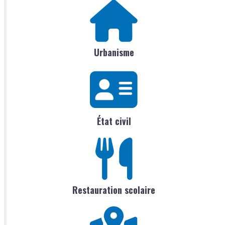
Urbanisme
État civil
Restauration scolaire