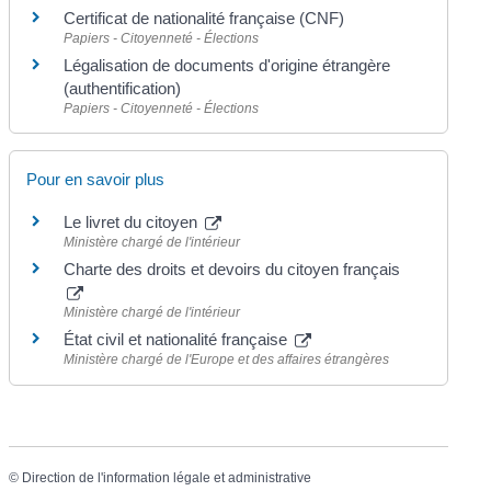
Certificat de nationalité française (CNF)
Papiers - Citoyenneté - Élections
Légalisation de documents d'origine étrangère
(authentification)
Papiers - Citoyenneté - Élections
Pour en savoir plus
Le livret du citoyen
Ministère chargé de l'intérieur
Charte des droits et devoirs du citoyen français
Ministère chargé de l'intérieur
État civil et nationalité française
Ministère chargé de l'Europe et des affaires étrangères
©
Direction de l'information légale et administrative