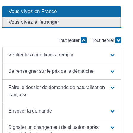
Vous vivez en France
Vous vivez à l'étranger
Tout replier
Tout déplier
Vérifier les conditions à remplir
Se renseigner sur le prix de la démarche
Faire le dossier de demande de naturalisation
française
Envoyer la demande
Signaler un changement de situation après