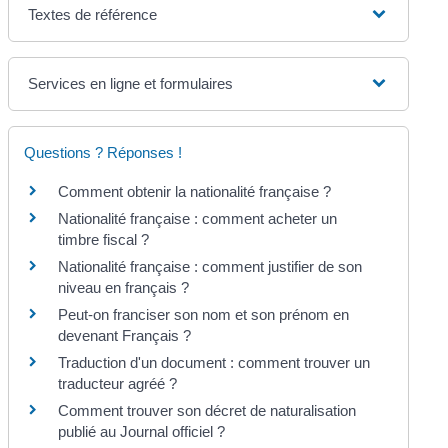
Textes de référence
Services en ligne et formulaires
Questions ? Réponses !
Comment obtenir la nationalité française ?
Nationalité française : comment acheter un
timbre fiscal ?
Nationalité française : comment justifier de son
niveau en français ?
Peut-on franciser son nom et son prénom en
devenant Français ?
Traduction d'un document : comment trouver un
traducteur agréé ?
Comment trouver son décret de naturalisation
publié au Journal officiel ?