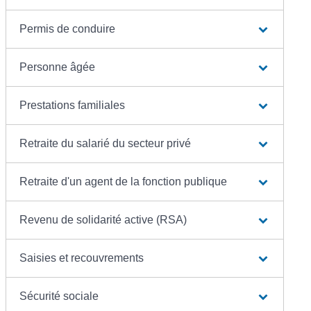
Permis de conduire
Personne âgée
Prestations familiales
Retraite du salarié du secteur privé
Retraite d'un agent de la fonction publique
Revenu de solidarité active (RSA)
Saisies et recouvrements
Sécurité sociale