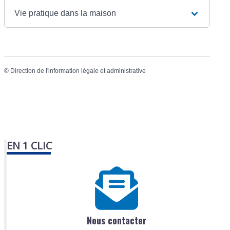
Vie pratique dans la maison
©
Direction de l'information légale et administrative
EN 1 CLIC
Nous contacter