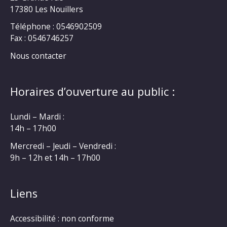
17380 Les Nouillers
Téléphone : 0546902509
Fax : 0546746257
Nous contacter
Horaires d’ouverture au public :
Lundi – Mardi :
14h – 17h00
Mercredi – Jeudi – Vendredi :
9h – 12h et 14h – 17h00
Liens
Accessibilité : non conforme