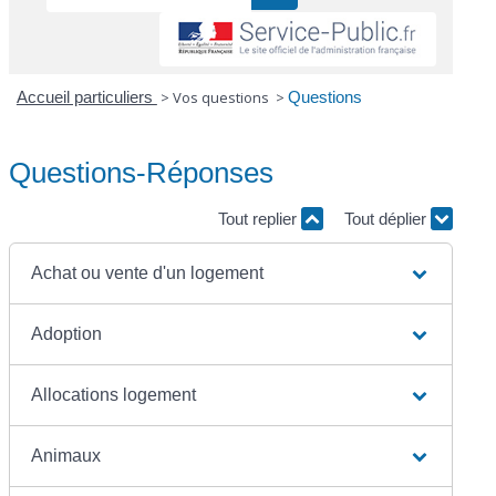
Accueil particuliers
>
Vos questions
>
Questions
Questions-Réponses
Tout replier
Tout déplier
Achat ou vente d'un logement
Adoption
Allocations logement
Animaux