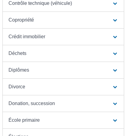
Contrôle technique (véhicule)
Copropriété
Crédit immobilier
Déchets
Diplômes
Divorce
Donation, succession
École primaire