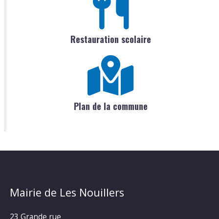
Restauration scolaire
Plan de la commune
Mairie de Les Nouillers
23 Grande rue