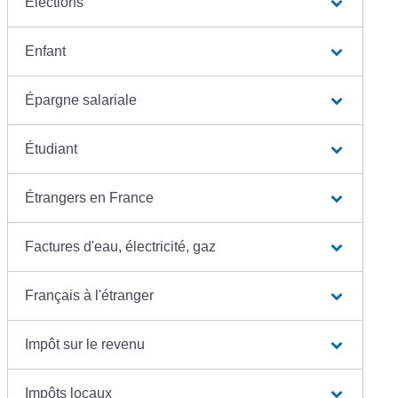
Élections
Enfant
Épargne salariale
Étudiant
Étrangers en France
Factures d'eau, électricité, gaz
Français à l'étranger
Impôt sur le revenu
Impôts locaux