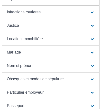
Infractions routières
Justice
Location immobilière
Mariage
Nom et prénom
Obsèques et modes de sépulture
Particulier employeur
Passeport