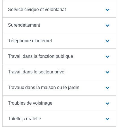
Service civique et volontariat
Surendettement
Téléphonie et internet
Travail dans la fonction publique
Travail dans le secteur privé
Travaux dans la maison ou le jardin
Troubles de voisinage
Tutelle, curatelle