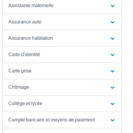
Assistante maternelle
Assurance auto
Assurance habitation
Carte d'identité
Carte grise
Chômage
Collège et lycée
Compte bancaire et moyens de paiement