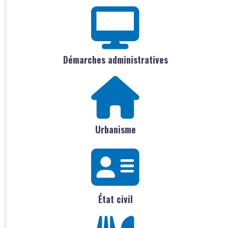
Démarches administratives
Urbanisme
État civil